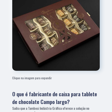
Clique na imagem para expandir
O que é fabricante de caixa para tablete
de chocolate Campo largo?
Saiba que a Tambosi Indústria Gráfica oferece a solução no