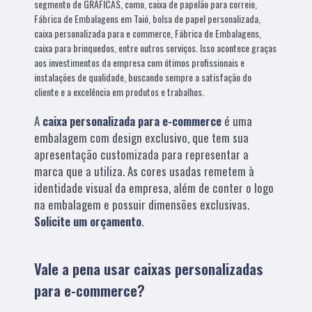
segmento de GRÁFICAS, como, caixa de papelão para correio,
Fábrica de Embalagens em Taió, bolsa de papel personalizada,
caixa personalizada para e commerce, Fábrica de Embalagens,
caixa para brinquedos, entre outros serviços. Isso acontece graças
aos investimentos da empresa com ótimos profissionais e
instalações de qualidade, buscando sempre a satisfação do
cliente e a excelência em produtos e trabalhos.
A
caixa personalizada para e-commerce
é uma
embalagem com design exclusivo, que tem sua
apresentação customizada para representar a
marca que a utiliza. As cores usadas remetem à
identidade visual da empresa, além de conter o logo
na embalagem e possuir dimensões exclusivas.
Solicite um orçamento
.
Vale a pena usar caixas personalizadas
para e-commerce?