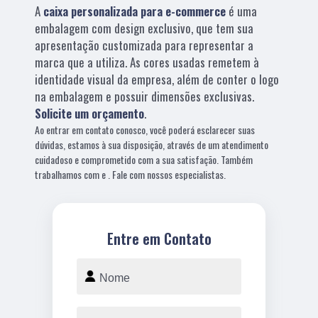
A
caixa personalizada para e-commerce
é uma
embalagem com design exclusivo, que tem sua
apresentação customizada para representar a
marca que a utiliza. As cores usadas remetem à
identidade visual da empresa, além de conter o logo
na embalagem e possuir dimensões exclusivas.
Solicite um orçamento
.
Ao entrar em contato conosco, você poderá esclarecer suas
dúvidas, estamos à sua disposição, através de um atendimento
cuidadoso e comprometido com a sua satisfação. Também
trabalhamos com e . Fale com nossos especialistas.
Entre em Contato