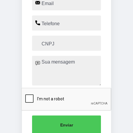
Enviar