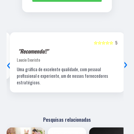
5
☆☆☆☆☆
5
"Recomendo!!"
‹
›
Laucio Evaristo
Uma gráfica de excelente qualidade, com pessoal
profissional e experiente, um de nossos fornecedores
estratégicos.
Pesquisas relacionadas