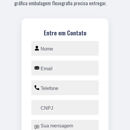
gráfica embalagem flexografia precisa entregar.
Entre em Contato