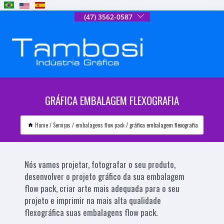
(47) 3562-0587
GRÁFICA EMBALAGEM FLEXOGRAFIA
Home
Serviços
embalagens flow pack
gráfica embalagem flexografia
Nós vamos projetar, fotografar o seu produto,
desenvolver o projeto gráfico da sua embalagem
flow pack, criar arte mais adequada para o seu
projeto e imprimir na mais alta qualidade
flexográfica suas embalagens flow pack.