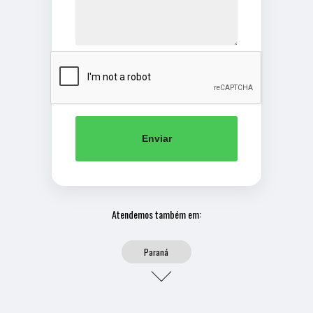
Enviar
Atendemos também em:
Paraná