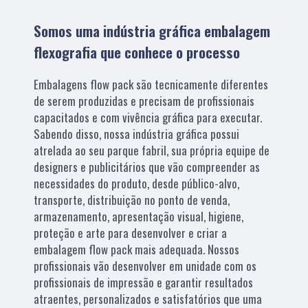
Somos uma indústria gráfica embalagem
flexografia que conhece o processo
Embalagens flow pack são tecnicamente diferentes
de serem produzidas e precisam de profissionais
capacitados e com vivência gráfica para executar.
Sabendo disso, nossa indústria gráfica possui
atrelada ao seu parque fabril, sua própria equipe de
designers e publicitários que vão compreender as
necessidades do produto, desde público-alvo,
transporte, distribuição no ponto de venda,
armazenamento, apresentação visual, higiene,
proteção e arte para desenvolver e criar a
embalagem flow pack mais adequada. Nossos
profissionais vão desenvolver em unidade com os
profissionais de impressão e garantir resultados
atraentes, personalizados e satisfatórios que uma