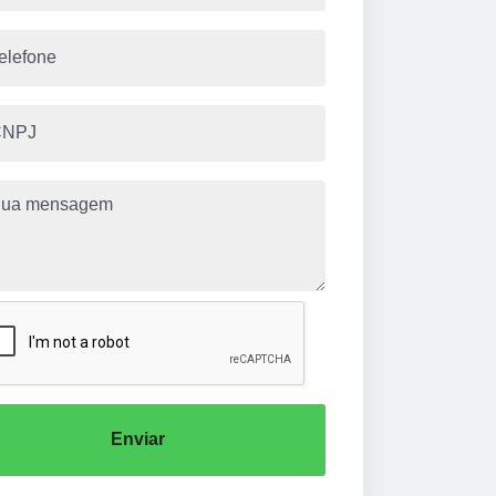
Enviar