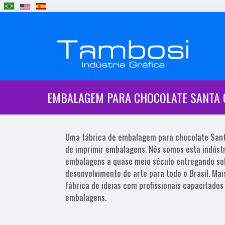
EMBALAGEM PARA CHOCOLATE SANTA 
Uma fábrica de embalagem para chocolate Sant
de imprimir embalagens. Nós somos esta indústr
embalagens a quase meio século entregando sol
desenvolvimento de arte para todo o Brasil. Ma
fábrica de ideias com profissionais capacitados
embalagens.