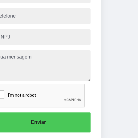
Enviar