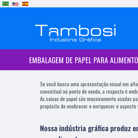
EMBALAGEM DE PAPEL PARA ALIMENT
Se você busca uma apresentação visual em alto
conceitual no ponto de venda, a resposta é emb
As caixas de papel são massivamente usadas p
propósito de enobrecer e enriquecer o aspecto 
Nossa indústria gráfica produz 