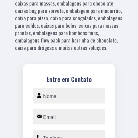
caixas para massas, embalagens para chocolate,
caixas bag para sorvete, embalagem para macarrão,
caixa para pizza, caixa para congelados, embalagens
para caldos, caixas para bolos, caixas para massas
prontas, embalagens para bombons finos,
embalagens flow pack para barrinha de chocolate,
caixa para drágeas e muitas outras soluções.
Entre em Contato