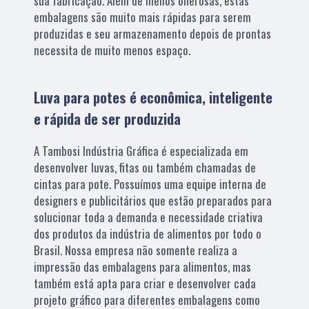
sua fabricação. Além de menos onerosas, estas
embalagens são muito mais rápidas para serem
produzidas e seu armazenamento depois de prontas
necessita de muito menos espaço.
Luva para potes é econômica, inteligente
e rápida de ser produzida
A Tambosi Indústria Gráfica é especializada em
desenvolver luvas, fitas ou também chamadas de
cintas para pote. Possuímos uma equipe interna de
designers e publicitários que estão preparados para
solucionar toda a demanda e necessidade criativa
dos produtos da indústria de alimentos por todo o
Brasil. Nossa empresa não somente realiza a
impressão das embalagens para alimentos, mas
também está apta para criar e desenvolver cada
projeto gráfico para diferentes embalagens como