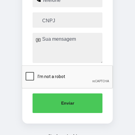
Enviar