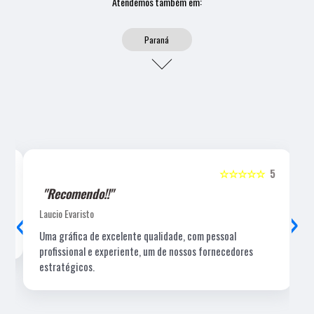
Atendemos também em:
Paraná
5
☆☆☆☆☆
5
"Recomendo!!"
‹
›
Laucio Evaristo
Uma gráfica de excelente qualidade, com pessoal
profissional e experiente, um de nossos fornecedores
estratégicos.