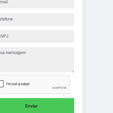
Enviar