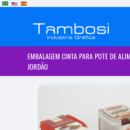
EMBALAGEM CINTA PARA POTE DE ALI
JORDÃO