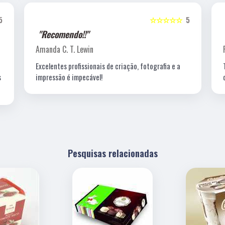
5
☆☆☆☆☆
5
"Recomendo!!"
Amanda C. T. Lewin
Excelentes profissionais de criação, fotografia e a
s
impressão é impecável!
Pesquisas relacionadas