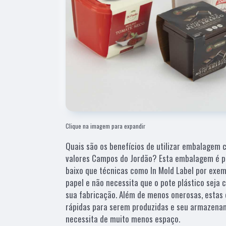
Clique na imagem para expandir
Quais são os benefícios de utilizar embalagem 
valores Campos do Jordão? Esta embalagem é prá
baixo que técnicas como In Mold Label por exem
papel e não necessita que o pote plástico seja
sua fabricação. Além de menos onerosas, estas
rápidas para serem produzidas e seu armazena
necessita de muito menos espaço.