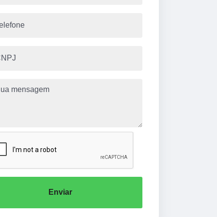
Enviar