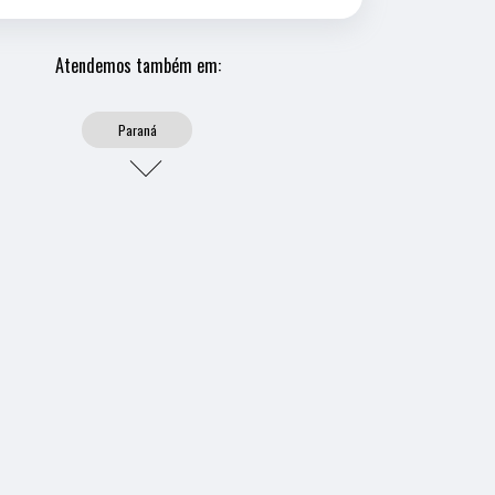
Atendemos também em:
Paraná