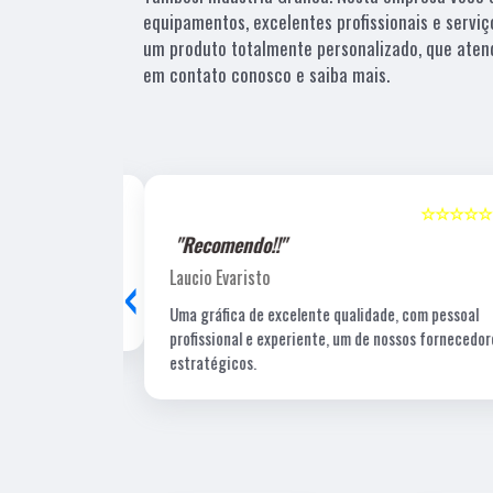
equipamentos, excelentes profissionais e serviç
um produto totalmente personalizado, que aten
em contato conosco e saiba mais.
☆☆☆☆☆
5
☆☆☆☆☆
"Recomendo!!"
‹
Laucio Evaristo
Uma gráfica de excelente qualidade, com pessoal
profissional e experiente, um de nossos fornecedore
estratégicos.