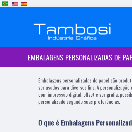
EMBALAGENS PERSONALIZADAS DE PA
Embalagens personalizadas de papel são produt
ser usados para diversos fins. A personalização
com impressão digital, offset e serigrafia, poss
personalizado segundo suas preferências.
O que é Embalagens Personalizad