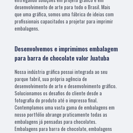
desenvolvimento de arte para todo o Brasil. Mais
que uma gráfica, somos uma fábrica de ideias com
profissionais capacitados a projetar para imprimir
embalagens.
Desenvolvemos e imprimimos embalagem
para barra de chocolate valor Juatuba
Nossa indústria gráfica possui integrada ao seu
parque fabril, sua própria agência de
desenvolvimento de arte e desenvolvimento gráfico.
Solucionamos os desafios do cliente desde a
fotografia do produto até o impresso final.
Contemplamos uma vasta gama de embalagens em
nosso portfólio abrange praticamente todas as
embalagens já pensadas para chocolates.
Embalagens para barra de chocolate, embalagens