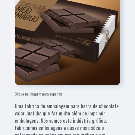
Clique na imagem para expandir
Uma fábrica de embalagem para barra de chocolate
valor Juatuba que faz muito além de imprimir
embalagens. Nós somos esta indústria gráfica.
Fabricamos embalagens a quase meio século
entregando soluções em projeto gráfico e em