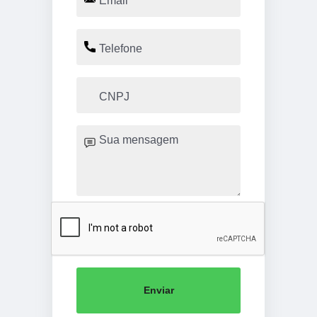
Enviar