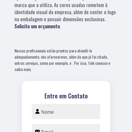
marca que a utiliza. As cores usadas remetem à
identidade visual da empresa, além de conter o logo
na embalagem e possuir dimensões exclusivas.
Solicite um orçamento
.
Nossos profissionais estão prontos para atendê-lo
adequadamente, nós oferecermos, além do que já foi citado,
outros serviços, como por exemplo, e . Por isso, fale conosco e
saiba mais.
Entre em Contato