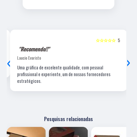
5
☆☆☆☆☆
5
"Recomendo!!"
‹
›
Laucio Evaristo
Uma gráfica de excelente qualidade, com pessoal
profissional e experiente, um de nossos fornecedores
estratégicos.
Pesquisas relacionadas