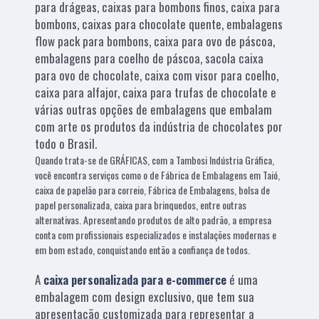
para drágeas, caixas para bombons finos, caixa para
bombons, caixas para chocolate quente, embalagens
flow pack para bombons, caixa para ovo de páscoa,
embalagens para coelho de páscoa, sacola caixa
para ovo de chocolate, caixa com visor para coelho,
caixa para alfajor, caixa para trufas de chocolate e
várias outras opções de embalagens que embalam
com arte os produtos da indústria de chocolates por
todo o Brasil.
Quando trata-se de GRÁFICAS, com a Tambosi Indústria Gráfica,
você encontra serviços como o de Fábrica de Embalagens em Taió,
caixa de papelão para correio, Fábrica de Embalagens, bolsa de
papel personalizada, caixa para brinquedos, entre outras
alternativas. Apresentando produtos de alto padrão, a empresa
conta com profissionais especializados e instalações modernas e
em bom estado, conquistando então a confiança de todos.
A
caixa personalizada para e-commerce
é uma
embalagem com design exclusivo, que tem sua
apresentação customizada para representar a