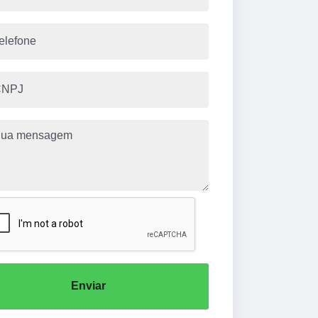
Enviar