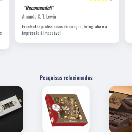
"Recomendo!!"
Amanda C. T. Lewin
Excelentes profissionais de criação, fotografia e a
s
impressão é impecável!
Pesquisas relacionadas