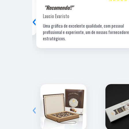
"Recomendo!!"
‹
Laucio Evaristo
Uma gráfica de excelente qualidade, com pessoal
profissional e experiente, um de nossos fornecedore
estratégicos.
‹