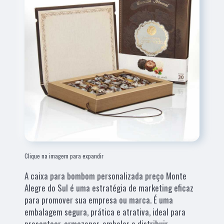
Clique na imagem para expandir
A caixa para bombom personalizada preço Monte
Alegre do Sul é uma estratégia de marketing eficaz
para promover sua empresa ou marca. É uma
embalagem segura, prática e atrativa, ideal para
presentear, armazenar, embalar e distribuir