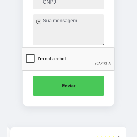
Enviar