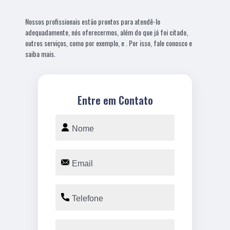
Nossos profissionais estão prontos para atendê-lo
adequadamente, nós oferecermos, além do que já foi citado,
outros serviços, como por exemplo, e . Por isso, fale conosco e
saiba mais.
Entre em Contato