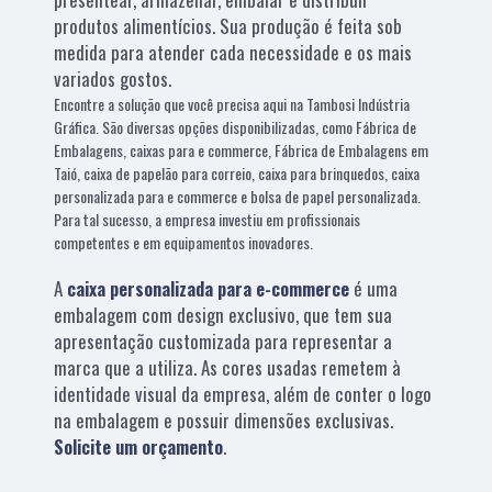
produtos alimentícios. Sua produção é feita sob
medida para atender cada necessidade e os mais
variados gostos.
Encontre a solução que você precisa aqui na Tambosi Indústria
Gráfica. São diversas opções disponibilizadas, como Fábrica de
Embalagens, caixas para e commerce, Fábrica de Embalagens em
Taió, caixa de papelão para correio, caixa para brinquedos, caixa
personalizada para e commerce e bolsa de papel personalizada.
Para tal sucesso, a empresa investiu em profissionais
competentes e em equipamentos inovadores.
A
caixa personalizada para e-commerce
é uma
embalagem com design exclusivo, que tem sua
apresentação customizada para representar a
marca que a utiliza. As cores usadas remetem à
identidade visual da empresa, além de conter o logo
na embalagem e possuir dimensões exclusivas.
Solicite um orçamento
.