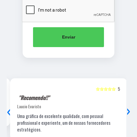
Enviar
5
☆☆☆☆☆
5
"Recomendo!!"
‹
›
Laucio Evaristo
Uma gráfica de excelente qualidade, com pessoal
profissional e experiente, um de nossos fornecedores
estratégicos.