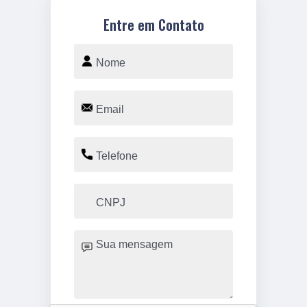
Entre em Contato