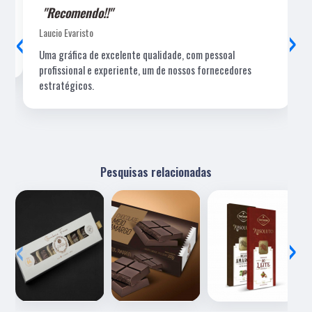
"Recomendo!!"
‹
›
Laucio Evaristo
Uma gráfica de excelente qualidade, com pessoal
profissional e experiente, um de nossos fornecedores
estratégicos.
Pesquisas relacionadas
‹
›