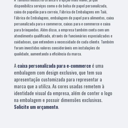
disponibiliza serviços como o de bolsa de papel personalizada,
caixa de papelão para correio, Fábrica de Embalagens em Taió,
Fábrica de Embalagens, embalagem de papel para alimentos, caixa
personalizada para e commerce, caixas para e commerce e caixa
para brinquedos. Além disso, a empresa também conta com um
atendimento qualificado, através de funcionários especializados e
cuidadosos, que entendem a necessidade de cada cliente. Também
foram investidos valores consideráveis em instalações de
qualidade, aumentando a eficiência da marca.
A
caixa personalizada para e-commerce
é uma
embalagem com design exclusivo, que tem sua
apresentação customizada para representar a
marca que a utiliza. As cores usadas remetem à
identidade visual da empresa, além de conter o logo
na embalagem e possuir dimensões exclusivas.
Solicite um orçamento
.