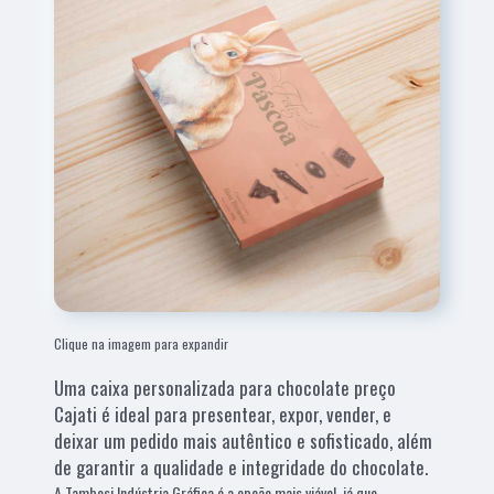
Clique na imagem para expandir
Uma caixa personalizada para chocolate preço
Cajati é ideal para presentear, expor, vender, e
deixar um pedido mais autêntico e sofisticado, além
de garantir a qualidade e integridade do chocolate.
A Tambosi Indústria Gráfica é a opção mais viável, já que