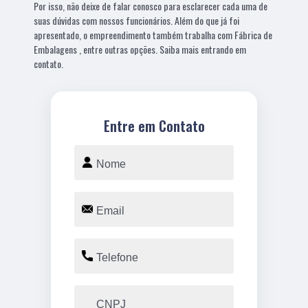
Por isso, não deixe de falar conosco para esclarecer cada uma de
suas dúvidas com nossos funcionários. Além do que já foi
apresentado, o empreendimento também trabalha com Fábrica de
Embalagens , entre outras opções. Saiba mais entrando em
contato.
Entre em Contato