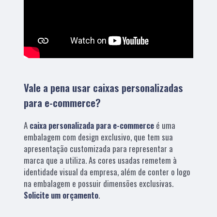
Vale a pena usar caixas personalizadas
para e-commerce?
A
caixa personalizada para e-commerce
é uma
embalagem com design exclusivo, que tem sua
apresentação customizada para representar a
marca que a utiliza. As cores usadas remetem à
identidade visual da empresa, além de conter o logo
na embalagem e possuir dimensões exclusivas.
Solicite um orçamento
.