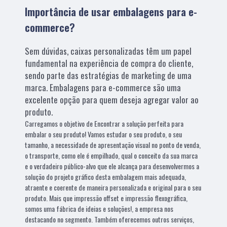
Importância de usar embalagens para e-
commerce?
Sem dúvidas, caixas personalizadas têm um papel
fundamental na experiência de compra do cliente,
sendo parte das estratégias de marketing de uma
marca. Embalagens para e-commerce são uma
excelente opção para quem deseja agregar valor ao
produto.
Carregamos o objetivo de Encontrar a solução perfeita para
embalar o seu produto! Vamos estudar o seu produto, o seu
tamanho, a necessidade de apresentação visual no ponto de venda,
o transporte, como ele é empilhado, qual o conceito da sua marca
e o verdadeiro público-alvo que ele alcança para desenvolvermos a
solução do projeto gráfico desta embalagem mais adequada,
atraente e coerente de maneira personalizada e original para o seu
produto. Mais que impressão offset e impressão flexográfica,
somos uma fábrica de ideias e soluções!, a empresa nos
destacando no segmento. Também oferecemos outros serviços,