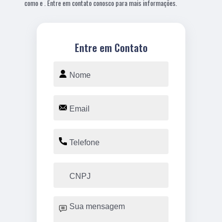
como e . Entre em contato conosco para mais informações.
Entre em Contato