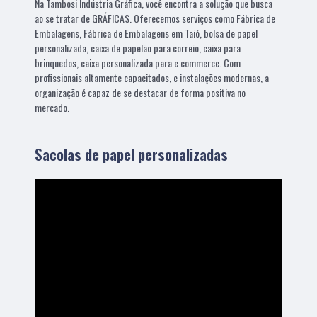
Na Tambosi Indústria Gráfica, você encontra a solução que busca
ao se tratar de GRÁFICAS. Oferecemos serviços como Fábrica de
Embalagens, Fábrica de Embalagens em Taió, bolsa de papel
personalizada, caixa de papelão para correio, caixa para
brinquedos, caixa personalizada para e commerce. Com
profissionais altamente capacitados, e instalações modernas, a
organização é capaz de se destacar de forma positiva no
mercado.
Sacolas de papel personalizadas