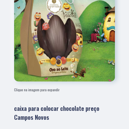
Clique na imagem para expandir
caixa para colocar chocolate preço
Campos Novos