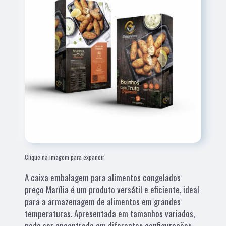
Clique na imagem para expandir
A caixa embalagem para alimentos congelados
preço Marília é um produto versátil e eficiente, ideal
para a armazenagem de alimentos em grandes
temperaturas. Apresentada em tamanhos variados,
pode ser encontrada em diferentes configurações