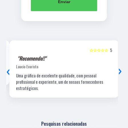
Enviar
5
☆☆☆☆☆
5
"Recomendo!!"
‹
›
Laucio Evaristo
Uma gráfica de excelente qualidade, com pessoal
profissional e experiente, um de nossos fornecedores
estratégicos.
Pesquisas relacionadas