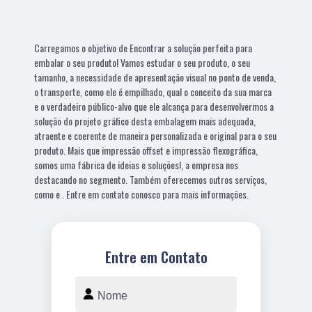
Carregamos o objetivo de Encontrar a solução perfeita para
embalar o seu produto! Vamos estudar o seu produto, o seu
tamanho, a necessidade de apresentação visual no ponto de venda,
o transporte, como ele é empilhado, qual o conceito da sua marca
e o verdadeiro público-alvo que ele alcança para desenvolvermos a
solução do projeto gráfico desta embalagem mais adequada,
atraente e coerente de maneira personalizada e original para o seu
produto. Mais que impressão offset e impressão flexográfica,
somos uma fábrica de ideias e soluções!, a empresa nos
destacando no segmento. Também oferecemos outros serviços,
como e . Entre em contato conosco para mais informações.
Entre em Contato