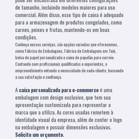
de tamanho, incluindo modelos maiores para uso
comercial. Além disso, esse tipo de caixa é adequado
para a armazenagem de produtos congelados, como
carnes, peixes e frutas, mantendo-os em boas
condições.
Conheça nossos serviços, são opções variadas que oferecemos,
como Fábrica de Embalagens, Fábrica de Embalagens em Taió,
bolsa de papel personalizada e caixa de papelão para correio.
Contando com profissionais qualificados e experientes, o
empreendimento entende a necessidade de cada cliente, buscando
a sua satisfação e confiança.
A
caixa personalizada para e-commerce
é uma
embalagem com design exclusivo, que tem sua
apresentação customizada para representar a
marca que a utiliza. As cores usadas remetem à
identidade visual da empresa, além de conter o logo
na embalagem e possuir dimensões exclusivas.
Solicite um orçamento
.