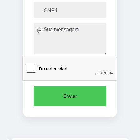
Enviar