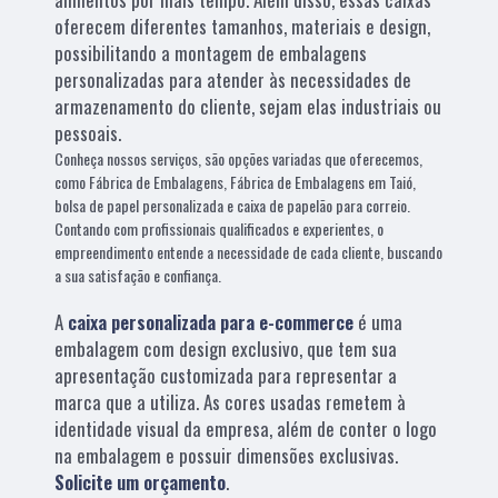
oferecem diferentes tamanhos, materiais e design,
possibilitando a montagem de embalagens
personalizadas para atender às necessidades de
armazenamento do cliente, sejam elas industriais ou
pessoais.
Conheça nossos serviços, são opções variadas que oferecemos,
como Fábrica de Embalagens, Fábrica de Embalagens em Taió,
bolsa de papel personalizada e caixa de papelão para correio.
Contando com profissionais qualificados e experientes, o
empreendimento entende a necessidade de cada cliente, buscando
a sua satisfação e confiança.
A
caixa personalizada para e-commerce
é uma
embalagem com design exclusivo, que tem sua
apresentação customizada para representar a
marca que a utiliza. As cores usadas remetem à
identidade visual da empresa, além de conter o logo
na embalagem e possuir dimensões exclusivas.
Solicite um orçamento
.