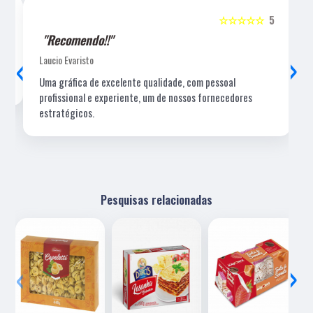
5
☆☆☆☆☆
5
"Recomendo!!"
‹
›
Laucio Evaristo
Uma gráfica de excelente qualidade, com pessoal
profissional e experiente, um de nossos fornecedores
estratégicos.
Pesquisas relacionadas
‹
›