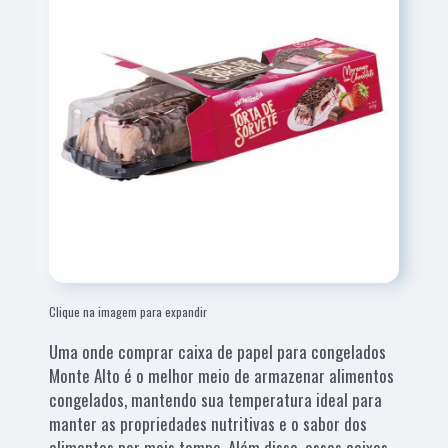
Clique na imagem para expandir
Uma onde comprar caixa de papel para congelados
Monte Alto é o melhor meio de armazenar alimentos
congelados, mantendo sua temperatura ideal para
manter as propriedades nutritivas e o sabor dos
alimentos por mais tempo. Além disso, essas caixas