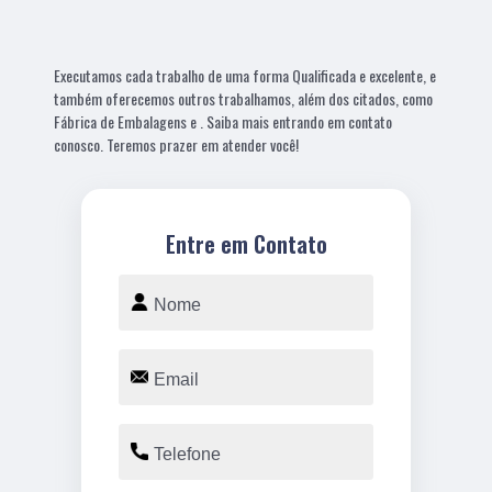
Executamos cada trabalho de uma forma Qualificada e excelente, e
também oferecemos outros trabalhamos, além dos citados, como
Fábrica de Embalagens e . Saiba mais entrando em contato
conosco. Teremos prazer em atender você!
Entre em Contato