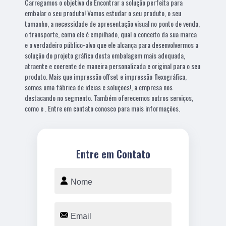
Carregamos o objetivo de Encontrar a solução perfeita para
embalar o seu produto! Vamos estudar o seu produto, o seu
tamanho, a necessidade de apresentação visual no ponto de venda,
o transporte, como ele é empilhado, qual o conceito da sua marca
e o verdadeiro público-alvo que ele alcança para desenvolvermos a
solução do projeto gráfico desta embalagem mais adequada,
atraente e coerente de maneira personalizada e original para o seu
produto. Mais que impressão offset e impressão flexográfica,
somos uma fábrica de ideias e soluções!, a empresa nos
destacando no segmento. Também oferecemos outros serviços,
como e . Entre em contato conosco para mais informações.
Entre em Contato