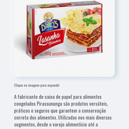
Clique na imagem para expandir
A fabricante de caixa de papel para alimentos
congelados Pirassununga são produtos versáteis,
práticos e seguros que garantem a conservação
correta dos alimentos. Utilizadas nos mais diversos
segmentos, desde o varejo alimentício até a