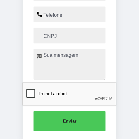
Enviar