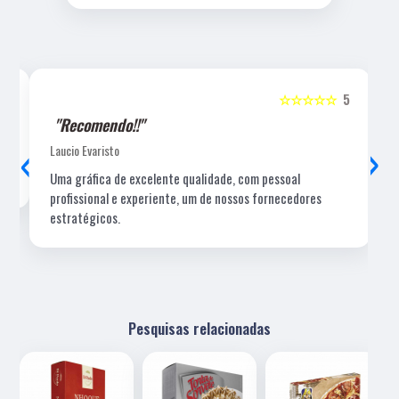
5
☆☆☆☆☆
5
"Recomendo!!"
‹
›
Laucio Evaristo
Uma gráfica de excelente qualidade, com pessoal
profissional e experiente, um de nossos fornecedores
estratégicos.
Pesquisas relacionadas