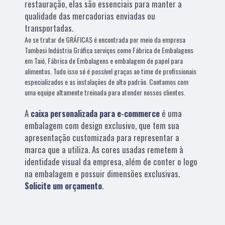
restauração, elas são essenciais para manter a
qualidade das mercadorias enviadas ou
transportadas.
Ao se tratar de GRÁFICAS é encontrada por meio da empresa
Tambosi Indústria Gráfica serviços como Fábrica de Embalagens
em Taió, Fábrica de Embalagens e embalagem de papel para
alimentos. Tudo isso só é possível graças ao time de profissionais
especializados e as instalações de alto padrão. Contamos com
uma equipe altamente treinada para atender nossos clientes.
A
caixa personalizada para e-commerce
é uma
embalagem com design exclusivo, que tem sua
apresentação customizada para representar a
marca que a utiliza. As cores usadas remetem à
identidade visual da empresa, além de conter o logo
na embalagem e possuir dimensões exclusivas.
Solicite um orçamento
.