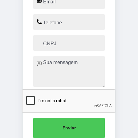
Enviar