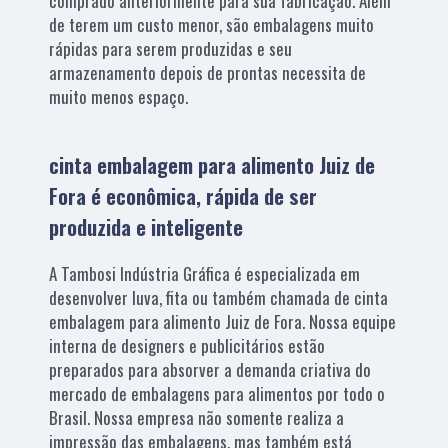
comprado anteriormente para sua fabricação. Além
de terem um custo menor, são embalagens muito
rápidas para serem produzidas e seu
armazenamento depois de prontas necessita de
muito menos espaço.
cinta embalagem para alimento Juiz de
Fora é econômica, rápida de ser
produzida e inteligente
A Tambosi Indústria Gráfica é especializada em
desenvolver luva, fita ou também chamada de cinta
embalagem para alimento Juiz de Fora. Nossa equipe
interna de designers e publicitários estão
preparados para absorver a demanda criativa do
mercado de embalagens para alimentos por todo o
Brasil. Nossa empresa não somente realiza a
impressão das embalagens, mas também está