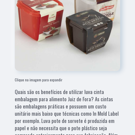
Clique na imagem para expandir
Quais são os benefícios de utilizar luva cinta
embalagem para alimento Juiz de Fora? As cintas
são embalagens práticas e possuem um custo
unitário mais baixo que técnicas como In Mold Label
por exemplo. Luva pote de sorvete é produzida em
papel e não necessita que o pote plástico seja