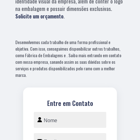
identidade visual da empresa, além de conter o logo
na embalagem e possuir dimensões exclusivas.
Solicite um orçamento
.
Desenvolvemos cada trabalho de uma forma profissional e
objetiva. Com isso, conseguimos disponibilizar outros trabalhos,
como Fábrica de Embalagens e . Saiba mais entrando em contato
com nossa empresa, sanando assim as suas dúvidas sobre os
serviços e produtos disponibilizados pelo ramo com a melhor
marca.
Entre em Contato