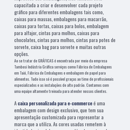
capacitada a criar e desenvolver cada projeto
gráfico para diferentes embalagens tais como,
caixas para massas, embalagens para macarrão,
caixas para tortas, caixas para bolos, embalagem
para alfajor, cintas para molhos, caixas para
chocolates, cintas para molhos, cintas para potes de
sorvete, caixa bag para sorvete e muitas outras
opções.
Ao se tratar de GRÁFICAS é encontrada por meio da empresa
Tambosi Indústria Gráfica serviços como Fábrica de Embalagens
em Taió, Fábrica de Embalagens e embalagem de papel para
alimentos. Tudo isso só é possível graças ao time de profissionais
especializados e as instalações de alto padrão. Contamos com
uma equipe altamente treinada para atender nossos clientes.
A
caixa personalizada para e-commerce
é uma
embalagem com design exclusivo, que tem sua
apresentação customizada para representar a
marca que a utiliza. As cores usadas remetem à