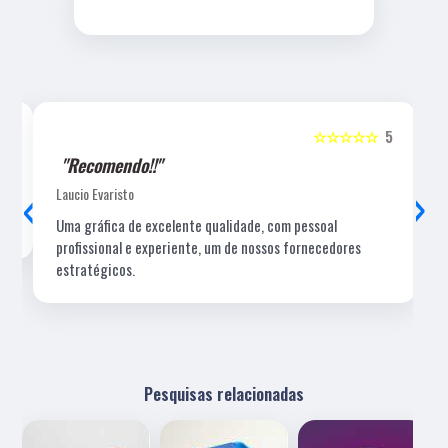
5
☆☆☆☆☆
5
"Recomendo!!"
‹
›
Laucio Evaristo
Uma gráfica de excelente qualidade, com pessoal
profissional e experiente, um de nossos fornecedores
estratégicos.
Pesquisas relacionadas