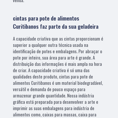
venda.
cintas para pote de alimentos
Curitibanos faz parte da sua geladeira
A capacidade criativa que as cintas proporcionam é
superior a qualquer outra técnica usada na
identificação de potes e embalagens. Por abraçar o
pote por inteiro, sua área para arte é grande. A
distribuição das informações é mais ampla na hora
de criar. A capacidade criativa é só uma das
qualidades deste produto, cintas para pote de
alimentos Curitibanos é um material biodegradável,
versátil e demanda de pouco espaço para
armazenar grande quantidade. Nossa indústria
gráfica está preparada para desenvolver a arte e
imprimir as suas embalagens para indústria de
alimentos como, caixas para massas, caixa para