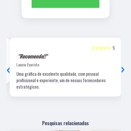
5
☆☆☆☆☆
5
"Recomendo!!"
‹
›
Laucio Evaristo
Uma gráfica de excelente qualidade, com pessoal
profissional e experiente, um de nossos fornecedores
estratégicos.
Pesquisas relacionadas