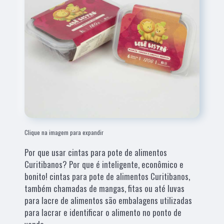
Clique na imagem para expandir
Por que usar cintas para pote de alimentos
Curitibanos? Por que é inteligente, econômico e
bonito! cintas para pote de alimentos Curitibanos,
também chamadas de mangas, fitas ou até luvas
para lacre de alimentos são embalagens utilizadas
para lacrar e identificar o alimento no ponto de