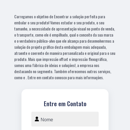
Carregamos o objetivo de Encontrar a solução perfeita para
embalar o seu produto! Vamos estudar o seu produto, o seu
tamanho, a necessidade de apresentação visual no ponto de venda,
o transporte, como ele é empilhado, qual o conceito da sua marca
e o verdadeiro público-alvo que ele alcança para desenvolvermos a
solução do projeto gráfico desta embalagem mais adequada,
atraente e coerente de maneira personalizada e original para o seu
produto. Mais que impressão offset e impressão flexográfica,
somos uma fábrica de ideias e soluções!, a empresa nos
destacando no segmento. Também oferecemos outros serviços,
como e . Entre em contato conosco para mais informações.
Entre em Contato