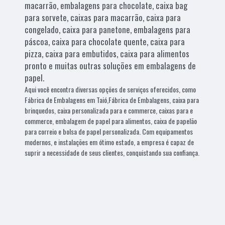
macarrão, embalagens para chocolate, caixa bag
para sorvete, caixas para macarrão, caixa para
congelado, caixa para panetone, embalagens para
páscoa, caixa para chocolate quente, caixa para
pizza, caixa para embutidos, caixa para alimentos
pronto e muitas outras soluções em embalagens de
papel.
Aqui você encontra diversas opções de serviços oferecidos, como
Fábrica de Embalagens em Taió,Fábrica de Embalagens, caixa para
brinquedos, caixa personalizada para e commerce, caixas para e
commerce, embalagem de papel para alimentos, caixa de papelão
para correio e bolsa de papel personalizada. Com equipamentos
modernos, e instalações em ótimo estado, a empresa é capaz de
suprir a necessidade de seus clientes, conquistando sua confiança.