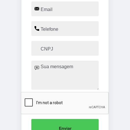
Enviar