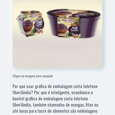
Clique na imagem para expandir
Por que usar gráfica de embalagem cinta telefone
Uberlândia? Por que é inteligente, econômico e
bonito! gráfica de embalagem cinta telefone
Uberlândia, também chamadas de mangas, fitas ou
até luvas para lacre de alimentos são embalagens