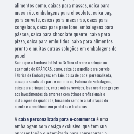
alimentos como, caixas para massas, caixa para
macarrão, embalagens para chocolate, caixa bag
para sorvete, caixas para macarrão, caixa para
congelado, caixa para panetone, embalagens para
páscoa, caixa para chocolate quente, caixa para
pizza, caixa para embutidos, caixa para alimentos
pronto e muitas outras soluções em embalagens de
papel.
Saiba que a Tambosi Indústria Gráfica oferece a solução no
segmento de GRÁFICAS, como, caixa de papelão para correio,
Fábrica de Embalagens em Taió, bolsa de papel personalizada,
caixa personalizada para e commerce, Fábrica de Embalagens,
caixa para brinquedos, entre outros serviços. Isso acontece graças
aos investimentos da empresa com ótimos profissionais e
instalações de qualidade, buscando sempre a satisfação do
cliente e a excelência em produtos e trabalhos.
A
caixa personalizada para e-commerce
é uma
embalagem com design exclusivo, que tem sua
apresentação customizada para representar a