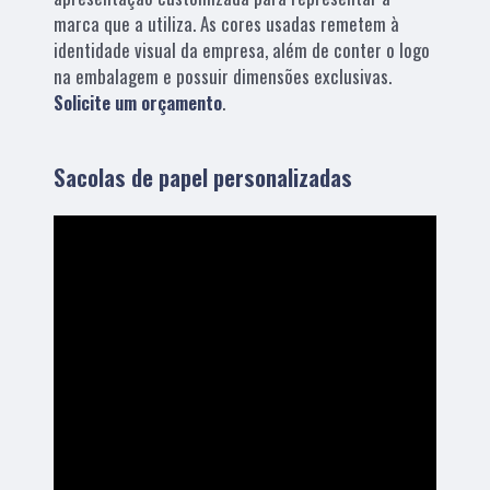
marca que a utiliza. As cores usadas remetem à
identidade visual da empresa, além de conter o logo
na embalagem e possuir dimensões exclusivas.
Solicite um orçamento
.
Sacolas de papel personalizadas