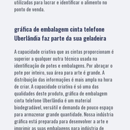
utilizadas para lacrar e identificar o alimento no
ponto de venda.
gráfica de embalagem cinta telefone
Uberlândia faz parte da sua geladeira
A capacidade criativa que as cintas proporcionam é
superior a qualquer outra técnica usada na
identificação de potes e embalagens. Por abraçar o
pote por inteiro, sua área para arte é grande. A
distribuição das informações é mais ampla na hora
de criar. A capacidade criativa é só uma das
qualidades deste produto, gráfica de embalagem
cinta telefone Uberlândia é um material
biodegradável, versátil e demanda de pouco espaço
para armazenar grande quantidade. Nossa indústria
gráfica está preparada para desenvolver a arte e
imprimir as suas embalagens para indústria de