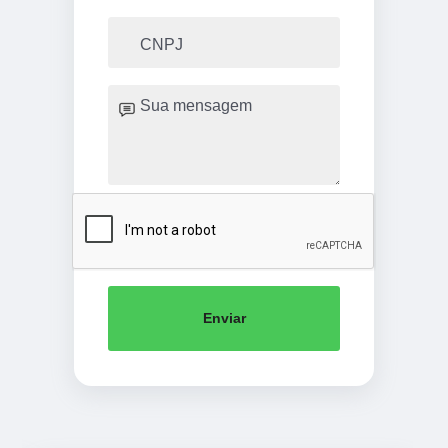
Enviar