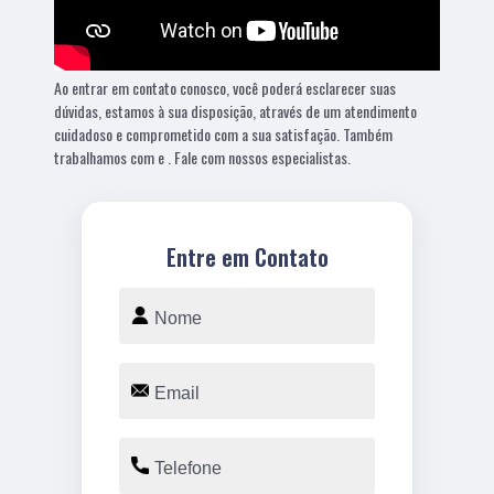
Ao entrar em contato conosco, você poderá esclarecer suas
dúvidas, estamos à sua disposição, através de um atendimento
cuidadoso e comprometido com a sua satisfação. Também
trabalhamos com e . Fale com nossos especialistas.
Entre em Contato