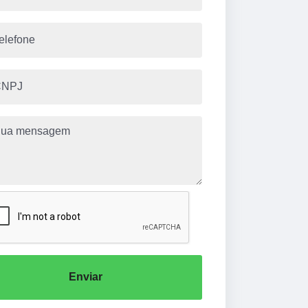
Enviar