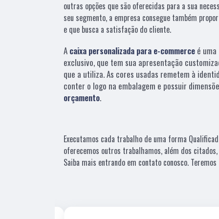
outras opções que são oferecidas para a sua neces
seu segmento, a empresa consegue também propor
e que busca a satisfação do cliente.
A
caixa personalizada para e-commerce
é uma 
exclusivo, que tem sua apresentação customiza
que a utiliza. As cores usadas remetem à identi
conter o logo na embalagem e possuir dimensõe
orçamento
.
Executamos cada trabalho de uma forma Qualificad
oferecemos outros trabalhamos, além dos citados,
Saiba mais entrando em contato conosco. Teremos 