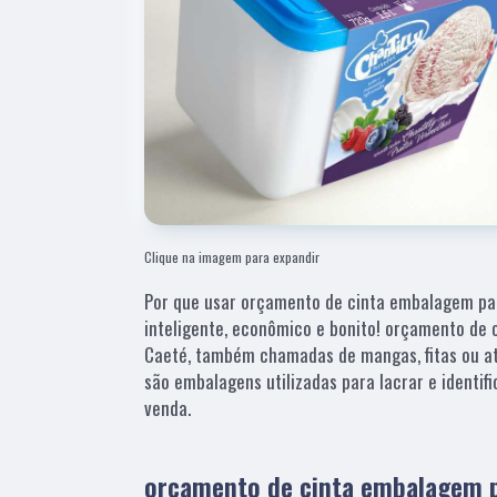
Clique na imagem para expandir
Por que usar orçamento de cinta embalagem pa
inteligente, econômico e bonito! orçamento de
Caeté, também chamadas de mangas, fitas ou at
são embalagens utilizadas para lacrar e identif
venda.
orçamento de cinta embalagem p