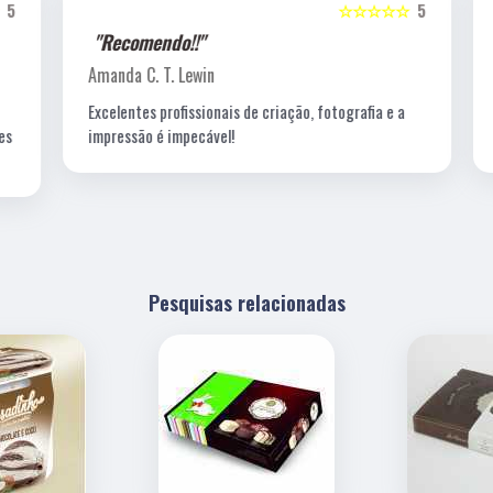
5
☆☆☆☆☆
5
"Recomendo!!"
Amanda C. T. Lewin
Excelentes profissionais de criação, fotografia e a
s
impressão é impecável!
Pesquisas relacionadas