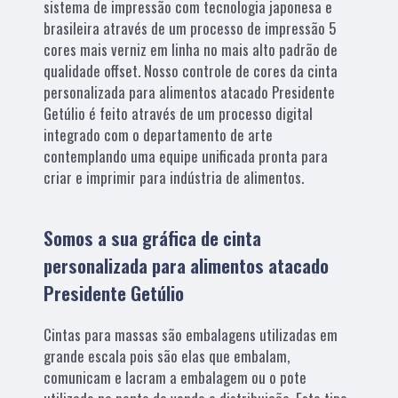
sistema de impressão com tecnologia japonesa e
brasileira através de um processo de impressão 5
cores mais verniz em linha no mais alto padrão de
qualidade offset. Nosso controle de cores da cinta
personalizada para alimentos atacado Presidente
Getúlio é feito através de um processo digital
integrado com o departamento de arte
contemplando uma equipe unificada pronta para
criar e imprimir para indústria de alimentos.
Somos a sua gráfica de cinta
personalizada para alimentos atacado
Presidente Getúlio
Cintas para massas são embalagens utilizadas em
grande escala pois são elas que embalam,
comunicam e lacram a embalagem ou o pote