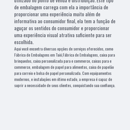
utilizado no ponto de venda e distribuição. Este tipo
de embalagem carrega com ela a importância de
proporcionar uma experiência muito além de
informativa ao consumidor final, ela tem a função de
aguçar os sentidos do consumidor e proporcionar
uma experiência visual atrativa suficiente para ser
escolhida.
Aqui você encontra diversas opções de serviços oferecidos, como
Fábrica de Embalagens em Taió,Fábrica de Embalagens, caixa para
brinquedos, caixa personalizada para e commerce, caixas para e
commerce, embalagem de papel para alimentos, caixa de papelão
para correio e bolsa de papel personalizada. Com equipamentos
modernos, e instalações em ótimo estado, a empresa é capaz de
suprir a necessidade de seus clientes, conquistando sua confiança.