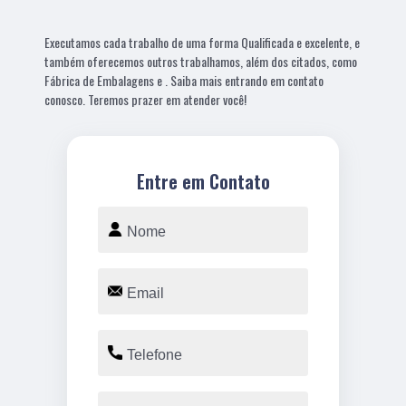
Executamos cada trabalho de uma forma Qualificada e excelente, e
também oferecemos outros trabalhamos, além dos citados, como
Fábrica de Embalagens e . Saiba mais entrando em contato
conosco. Teremos prazer em atender você!
Entre em Contato