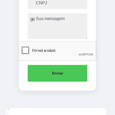
Enviar