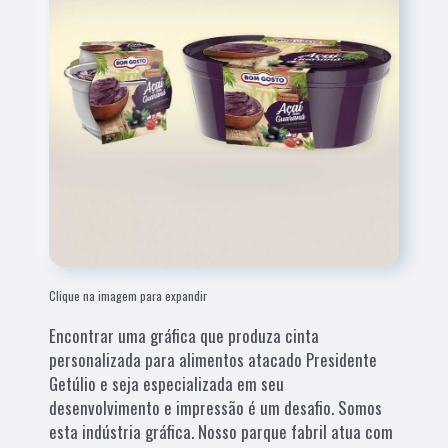
Clique na imagem para expandir
Encontrar uma gráfica que produza cinta
personalizada para alimentos atacado Presidente
Getúlio e seja especializada em seu
desenvolvimento e impressão é um desafio. Somos
esta indústria gráfica. Nosso parque fabril atua com