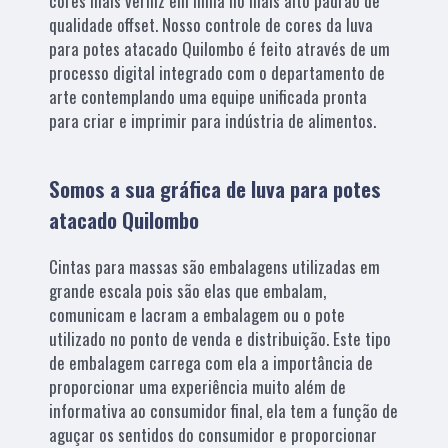
cores mais verniz em linha no mais alto padrão de
qualidade offset. Nosso controle de cores da luva
para potes atacado Quilombo é feito através de um
processo digital integrado com o departamento de
arte contemplando uma equipe unificada pronta
para criar e imprimir para indústria de alimentos.
Somos a sua gráfica de luva para potes
atacado Quilombo
Cintas para massas são embalagens utilizadas em
grande escala pois são elas que embalam,
comunicam e lacram a embalagem ou o pote
utilizado no ponto de venda e distribuição. Este tipo
de embalagem carrega com ela a importância de
proporcionar uma experiência muito além de
informativa ao consumidor final, ela tem a função de
aguçar os sentidos do consumidor e proporcionar