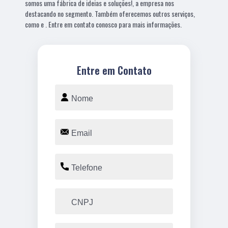
somos uma fábrica de ideias e soluções!, a empresa nos
destacando no segmento. Também oferecemos outros serviços,
como e . Entre em contato conosco para mais informações.
Entre em Contato