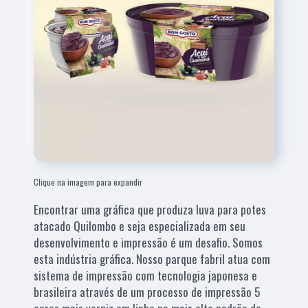
Clique na imagem para expandir
Encontrar uma gráfica que produza luva para potes
atacado Quilombo e seja especializada em seu
desenvolvimento e impressão é um desafio. Somos
esta indústria gráfica. Nosso parque fabril atua com
sistema de impressão com tecnologia japonesa e
brasileira através de um processo de impressão 5