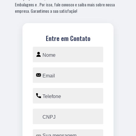
Embalagens e . Por isso, fale conosco e saiba mais sobre nossa
empresa. Garantimos a sua satisfação!
Entre em Contato