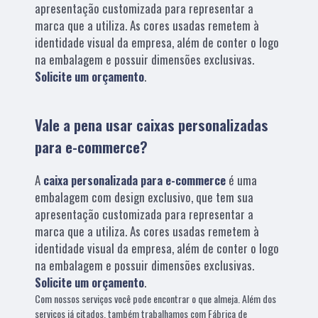
apresentação customizada para representar a
marca que a utiliza. As cores usadas remetem à
identidade visual da empresa, além de conter o logo
na embalagem e possuir dimensões exclusivas.
Solicite um orçamento
.
Vale a pena usar caixas personalizadas
para e-commerce?
A
caixa personalizada para e-commerce
é uma
embalagem com design exclusivo, que tem sua
apresentação customizada para representar a
marca que a utiliza. As cores usadas remetem à
identidade visual da empresa, além de conter o logo
na embalagem e possuir dimensões exclusivas.
Solicite um orçamento
.
Com nossos serviços você pode encontrar o que almeja. Além dos
serviços já citados, também trabalhamos com Fábrica de