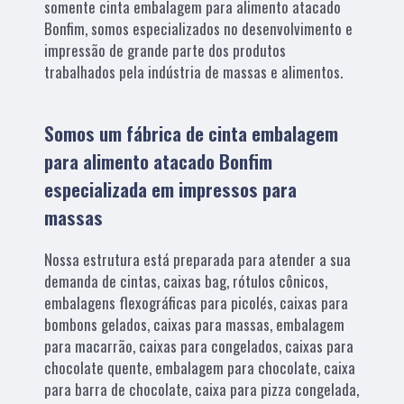
somente cinta embalagem para alimento atacado
Bonfim, somos especializados no desenvolvimento e
impressão de grande parte dos produtos
trabalhados pela indústria de massas e alimentos.
Somos um fábrica de cinta embalagem
para alimento atacado Bonfim
especializada em impressos para
massas
Nossa estrutura está preparada para atender a sua
demanda de cintas, caixas bag, rótulos cônicos,
embalagens flexográficas para picolés, caixas para
bombons gelados, caixas para massas, embalagem
para macarrão, caixas para congelados, caixas para
chocolate quente, embalagem para chocolate, caixa
para barra de chocolate, caixa para pizza congelada,