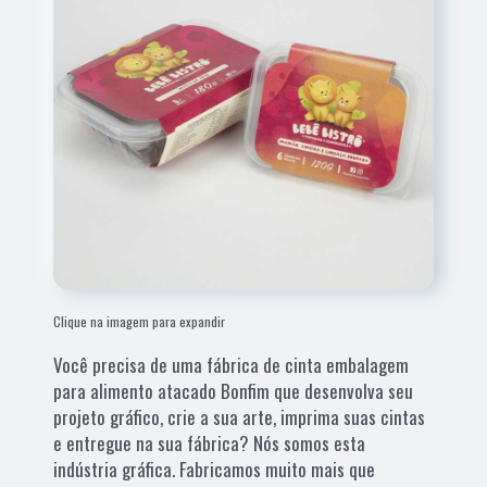
Clique na imagem para expandir
Você precisa de uma fábrica de cinta embalagem
para alimento atacado Bonfim que desenvolva seu
projeto gráfico, crie a sua arte, imprima suas cintas
e entregue na sua fábrica? Nós somos esta
indústria gráfica. Fabricamos muito mais que