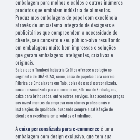
embalagem para molhos e caldos e outros inúmeros
produtos que embalam indústria de alimentos.
Produzimos embalagens de papel com excelência
através de um sistema integrado de designers e
publicitários que compreendem a necessidade do
cliente, seu conceito e seu público-alvo resultando
em embalagens muito bem impressas e soluções
que geram embalagens inteligentes, criativas e
originais.
Saiba que a Tambosi Indústria Gráfica oferece a solução no
segmento de GRÁFICAS, como, caixa de papelão para correio,
Fábrica de Embalagens em Taió, bolsa de papel personalizada,
caixa personalizada para e commerce, Fábrica de Embalagens,
caixa para brinquedos, entre outros serviços. Isso acontece graças
aos investimentos da empresa com ótimos profissionais e
instalações de qualidade, buscando sempre a satisfação do
cliente e a excelência em produtos e trabalhos.
A
caixa personalizada para e-commerce
é uma
embalagem com design exclusivo, que tem sua