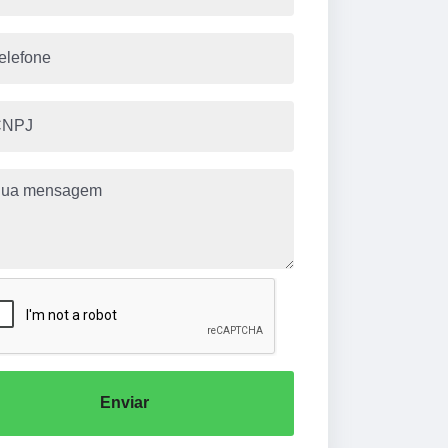
Enviar