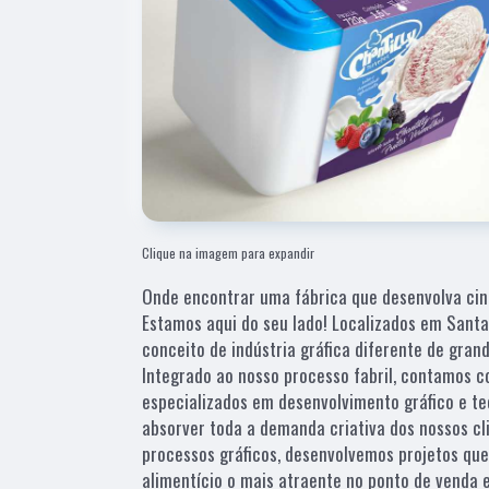
Clique na imagem para expandir
Onde encontrar uma fábrica que desenvolva cin
Estamos aqui do seu lado! Localizados em Sant
conceito de indústria gráfica diferente de grand
Integrado ao nosso processo fabril, contamos 
especializados em desenvolvimento gráfico e t
absorver toda a demanda criativa dos nossos c
processos gráficos, desenvolvemos projetos qu
alimentício o mais atraente no ponto de venda