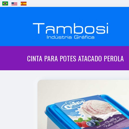
CINTA PARA POTES ATACADO PEROLA