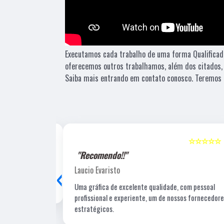
Executamos cada trabalho de uma forma Qualificad
oferecemos outros trabalhamos, além dos citados,
Saiba mais entrando em contato conosco. Teremos 
☆☆☆☆☆
5
☆☆☆☆☆
"Recomendo!!"
‹
Laucio Evaristo
Uma gráfica de excelente qualidade, com pessoal
profissional e experiente, um de nossos fornecedore
estratégicos.