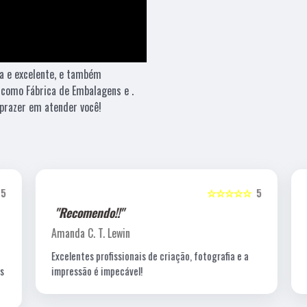
a e excelente, e também
 como Fábrica de Embalagens e .
prazer em atender você!
5
☆☆☆☆☆
5
"Recomendo!!"
Amanda C. T. Lewin
Excelentes profissionais de criação, fotografia e a
s
impressão é impecável!