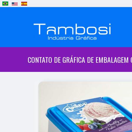
CONTATO DE GRÁFICA DE EMBALAGEM 