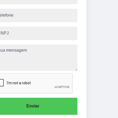
Enviar