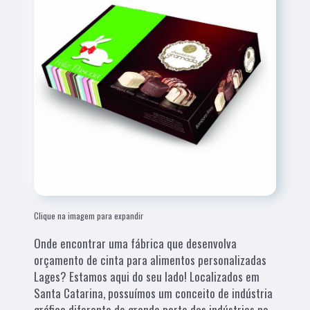
Clique na imagem para expandir
Onde encontrar uma fábrica que desenvolva
orçamento de cinta para alimentos personalizadas
Lages? Estamos aqui do seu lado! Localizados em
Santa Catarina, possuímos um conceito de indústria
gráfica diferente de grande parte das indústrias no