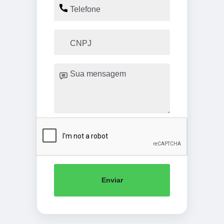
Enviar