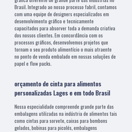
Brasil. Integrado ao nosso processo fabril, contamos
com uma equipe de designers especializados em
desenvolvimento gráfico e tecnicamente
capacitados para absorver toda a demanda criativa
dos nossos clientes. Em concordância com os
processos gráficos, desenvolvemos projetos que
tornam o seu produto alimentício o mais atraente
no ponto de venda embalado em nossas soluções de
papel e flow packs.
orçamento de cinta para alimentos
personalizadas Lages e em todo Brasil
Nossa especialidade compreende grande parte das
embalagens utilizadas na indústria de alimentos tais
como cintas para sorvete, caixas para bombons
gelados, bobinas para picolés, embalagens