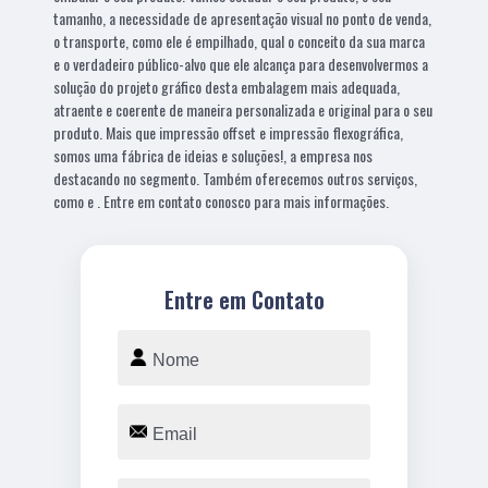
tamanho, a necessidade de apresentação visual no ponto de venda,
o transporte, como ele é empilhado, qual o conceito da sua marca
e o verdadeiro público-alvo que ele alcança para desenvolvermos a
solução do projeto gráfico desta embalagem mais adequada,
atraente e coerente de maneira personalizada e original para o seu
produto. Mais que impressão offset e impressão flexográfica,
somos uma fábrica de ideias e soluções!, a empresa nos
destacando no segmento. Também oferecemos outros serviços,
como e . Entre em contato conosco para mais informações.
Entre em Contato