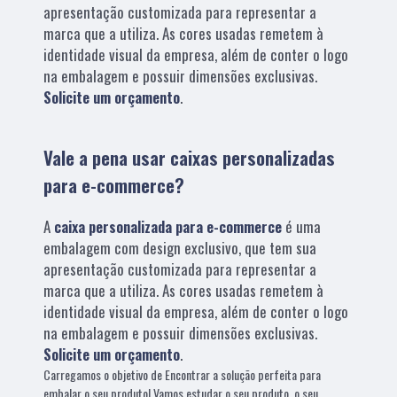
apresentação customizada para representar a
marca que a utiliza. As cores usadas remetem à
identidade visual da empresa, além de conter o logo
na embalagem e possuir dimensões exclusivas.
Solicite um orçamento
.
Vale a pena usar caixas personalizadas
para e-commerce?
A
caixa personalizada para e-commerce
é uma
embalagem com design exclusivo, que tem sua
apresentação customizada para representar a
marca que a utiliza. As cores usadas remetem à
identidade visual da empresa, além de conter o logo
na embalagem e possuir dimensões exclusivas.
Solicite um orçamento
.
Carregamos o objetivo de Encontrar a solução perfeita para
embalar o seu produto! Vamos estudar o seu produto, o seu