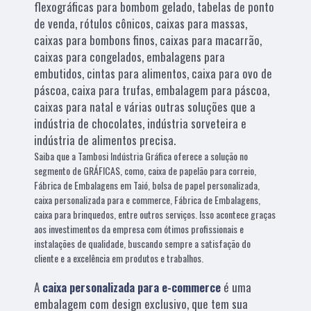
flexográficas para bombom gelado, tabelas de ponto
de venda, rótulos cônicos, caixas para massas,
caixas para bombons finos, caixas para macarrão,
caixas para congelados, embalagens para
embutidos, cintas para alimentos, caixa para ovo de
páscoa, caixa para trufas, embalagem para páscoa,
caixas para natal e várias outras soluções que a
indústria de chocolates, indústria sorveteira e
indústria de alimentos precisa.
Saiba que a Tambosi Indústria Gráfica oferece a solução no
segmento de GRÁFICAS, como, caixa de papelão para correio,
Fábrica de Embalagens em Taió, bolsa de papel personalizada,
caixa personalizada para e commerce, Fábrica de Embalagens,
caixa para brinquedos, entre outros serviços. Isso acontece graças
aos investimentos da empresa com ótimos profissionais e
instalações de qualidade, buscando sempre a satisfação do
cliente e a excelência em produtos e trabalhos.
A
caixa personalizada para e-commerce
é uma
embalagem com design exclusivo, que tem sua