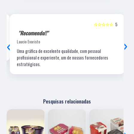
5
☆☆☆☆☆
5
"Recomendo!!"
‹
›
Laucio Evaristo
Uma gráfica de excelente qualidade, com pessoal
profissional e experiente, um de nossos fornecedores
estratégicos.
Pesquisas relacionadas