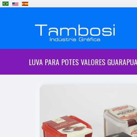
LUVA PARA POTES VALORES GUARAPU