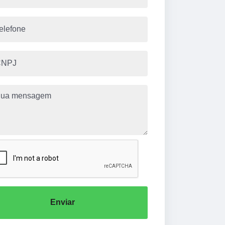
Enviar