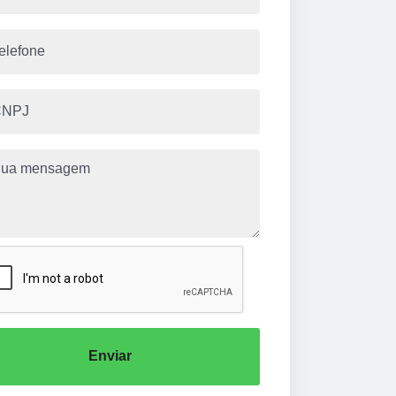
Enviar