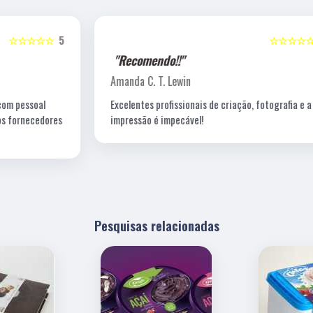
5
☆☆☆☆☆
5
"Recomendo!!"
Amanda C. T. Lewin
Excelentes profissionais de criação, fotografia e a
s
impressão é impecável!
Pesquisas relacionadas