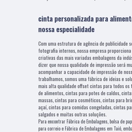
cinta personalizada para aliment
nossa especialidade
Com uma estrutura de agência de publicidade 
fotografia internos, nossa empresa proporcion
criativas das mais variadas embalagens da indú
dizer que nossa qualidade de impressão será mu
acompanhar a capacidade de impressão de noss
trabalhamos, somos uma fábrica de ideias e sol
mais alta qualidade offset cintas para todos os 
de alimentos, cintas para potes de caldos, cinta
massas, cintas para cosméticos, cintas para bri
açaí, cintas para comidas congeladas, cintas p
salgados e muitas outras soluções.
Para encontrar Fábrica de Embalagens, bolsa de pap
para correio e Fábrica de Embalagens em Taió, emb