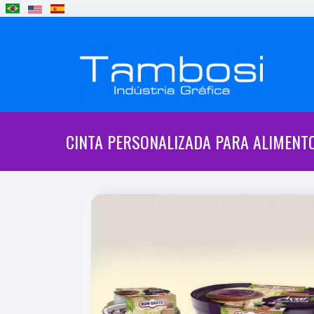
CINTA PERSONALIZADA PARA ALIMENTO