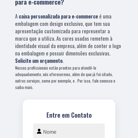
para e-commerce?
A
caixa personalizada para e-commerce
é uma
embalagem com design exclusivo, que tem sua
apresentação customizada para representar a
marca que a utiliza. As cores usadas remetem à
identidade visual da empresa, além de conter o logo
na embalagem e possuir dimensões exclusivas.
Solicite um orçamento
.
Nossos profissionais estão prontos para atendê-lo
adequadamente, nós oferecermos, além do que já foi citado,
outros serviços, como por exemplo, e . Por isso, fale conosco e
saiba mais.
Entre em Contato