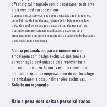
offset digital integrado com o departamento de arte
e através deste processo, em
Conheça nossos serviços, são opções variadas que oferecemos,
como Fábrica de Embalagens, Fábrica de Embalagens em Taió,
bolsa de papel personalizada e caixa de papelão para correio.
Contando com profissionais qualificados e experientes, o
empreendimento entende a necessidade de cada cliente, buscando
a sua satisfação e confiança.
A
caixa personalizada para e-commerce
é uma
embalagem com design exclusivo, que tem sua
apresentação customizada para representar a
marca que a utiliza. As cores usadas remetem à
identidade visual da empresa, além de conter o logo
na embalagem e possuir dimensões exclusivas.
Solicite um orçamento
.
Vale a pena usar caixas personalizadas