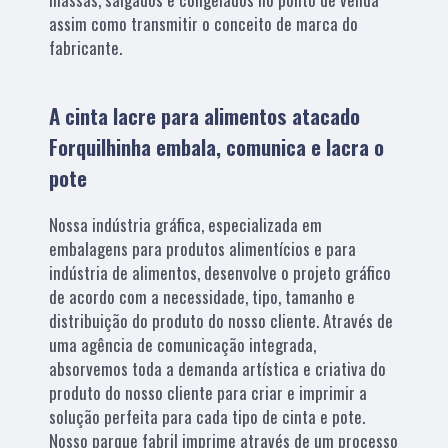
assim como transmitir o conceito de marca do
fabricante.
A cinta lacre para alimentos atacado
Forquilhinha embala, comunica e lacra o
pote
Nossa indústria gráfica, especializada em
embalagens para produtos alimentícios e para
indústria de alimentos, desenvolve o projeto gráfico
de acordo com a necessidade, tipo, tamanho e
distribuição do produto do nosso cliente. Através de
uma agência de comunicação integrada,
absorvemos toda a demanda artística e criativa do
produto do nosso cliente para criar e imprimir a
solução perfeita para cada tipo de cinta e pote.
Nosso parque fabril imprime através de um processo