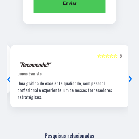
Enviar
5
☆☆☆☆☆
5
"Recomendo!!"
‹
›
Laucio Evaristo
Uma gráfica de excelente qualidade, com pessoal
profissional e experiente, um de nossos fornecedores
estratégicos.
Pesquisas relacionadas