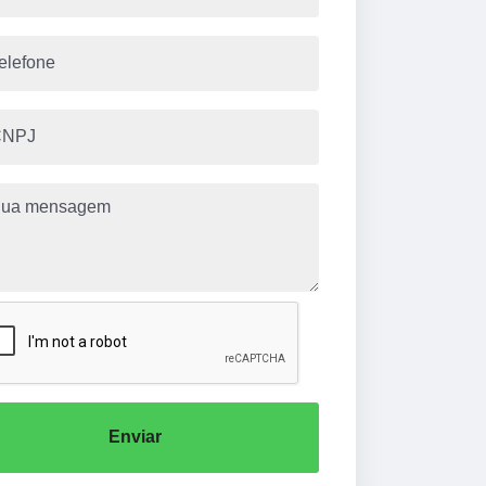
Enviar