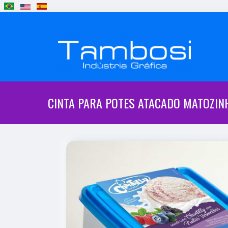
CINTA PARA POTES ATACADO MATOZIN