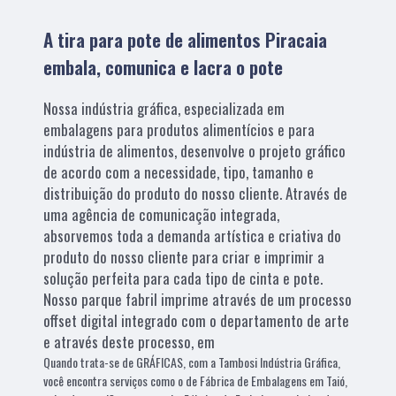
A tira para pote de alimentos Piracaia
embala, comunica e lacra o pote
Nossa indústria gráfica, especializada em
embalagens para produtos alimentícios e para
indústria de alimentos, desenvolve o projeto gráfico
de acordo com a necessidade, tipo, tamanho e
distribuição do produto do nosso cliente. Através de
uma agência de comunicação integrada,
absorvemos toda a demanda artística e criativa do
produto do nosso cliente para criar e imprimir a
solução perfeita para cada tipo de cinta e pote.
Nosso parque fabril imprime através de um processo
offset digital integrado com o departamento de arte
e através deste processo, em
Quando trata-se de GRÁFICAS, com a Tambosi Indústria Gráfica,
você encontra serviços como o de Fábrica de Embalagens em Taió,