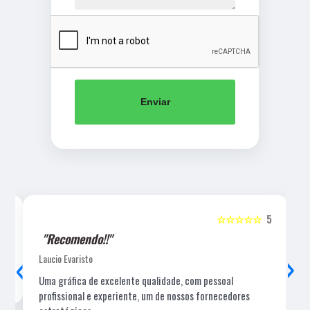
Enviar
5
☆☆☆☆☆
5
"Recomendo!!"
‹
›
Laucio Evaristo
Uma gráfica de excelente qualidade, com pessoal
profissional e experiente, um de nossos fornecedores