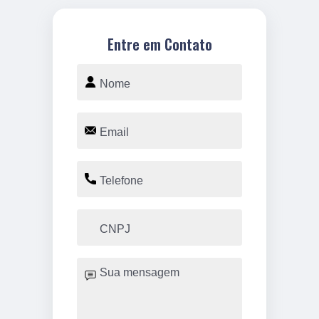
Entre em Contato