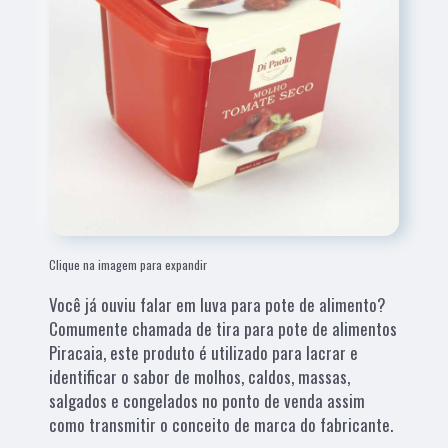
Clique na imagem para expandir
Você já ouviu falar em luva para pote de alimento?
Comumente chamada de tira para pote de alimentos
Piracaia, este produto é utilizado para lacrar e
identificar o sabor de molhos, caldos, massas,
salgados e congelados no ponto de venda assim
como transmitir o conceito de marca do fabricante.