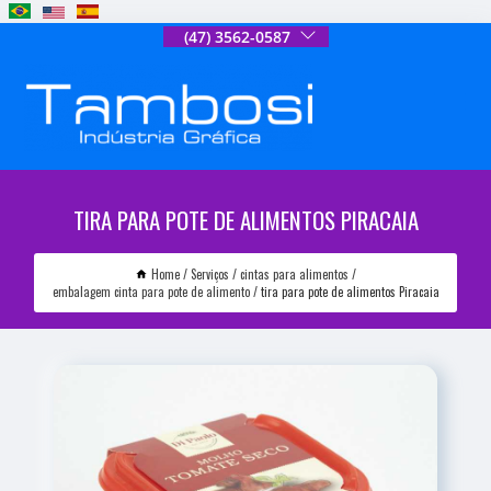
(47) 3562-0587
TIRA PARA POTE DE ALIMENTOS PIRACAIA
Home
Serviços
cintas para alimentos
embalagem cinta para pote de alimento
tira para pote de alimentos Piracaia