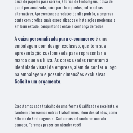
caixa de papelão para correio, Fábrica de Embalagens, bolsa de
papel personalizada, caixa para brinquedos, entre outras
alternativas. Apresentando produtos de alto padrão, a empresa
conta com profissionais especializados e instalações modernas e
em bom estado, conquistando então a confiança de todos.
A
caixa personalizada para e-commerce
é uma
embalagem com design exclusivo, que tem sua
apresentação customizada para representar a
marca que a utiliza. As cores usadas remetem à
identidade visual da empresa, além de conter o logo
na embalagem e possuir dimensões exclusivas.
Solicite um orçamento
.
Executamos cada trabalho de uma forma Qualificada e excelente, e
também oferecemos outros trabalhamos, além dos citados, como
Fábrica de Embalagens e . Saiba mais entrando em contato
conosco. Teremos prazer em atender você!