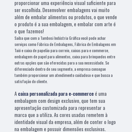
proporcionar uma experiência visual suficiente para
ser escolhida. Desenvolver embalagens vai muito
além de embalar alimentos ou produtos, o que vende
o produto é a sua embalagem, e embalar com arte é
o que fazemos!
Saiba que com a Tambosi Indústria Gráfica você pode achar
serviços como Fábrica de Embalagens, Fábrica de Embalagens em
Taió e caixa de papelão para correio, caixas para e commerce,
embalagem de papel para alimentos, caixa para brinquedos entre
outras opções que são oferecidas para a sua necessidade. Se
diferenciado dentro de seu segmento, a empresa consegue
também proporcionar um atendimento cuidadoso e que busca a
satisfação do cliente.
A
caixa personalizada para e-commerce
é uma
embalagem com design exclusivo, que tem sua
apresentação customizada para representar a
marca que a utiliza. As cores usadas remetem à
identidade visual da empresa, além de conter o logo
na embalagem e possuir dimensões exclusivas.