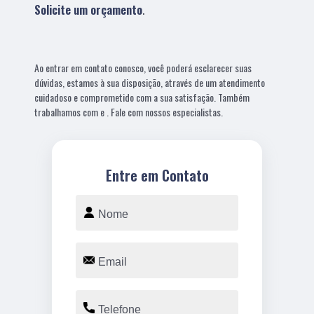
Solicite um orçamento
.
Ao entrar em contato conosco, você poderá esclarecer suas
dúvidas, estamos à sua disposição, através de um atendimento
cuidadoso e comprometido com a sua satisfação. Também
trabalhamos com e . Fale com nossos especialistas.
Entre em Contato