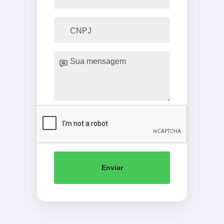
Enviar