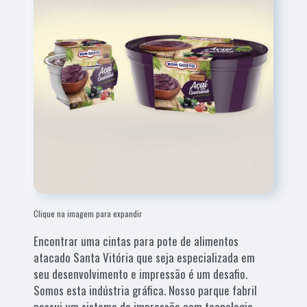
Clique na imagem para expandir
Encontrar uma cintas para pote de alimentos
atacado Santa Vitória que seja especializada em
seu desenvolvimento e impressão é um desafio.
Somos esta indústria gráfica. Nosso parque fabril
possui um sistema de impressão com tecnologia