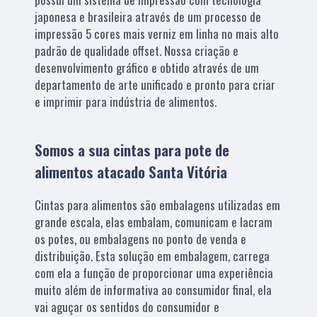
japonesa e brasileira através de um processo de
impressão 5 cores mais verniz em linha no mais alto
padrão de qualidade offset. Nossa criação e
desenvolvimento gráfico e obtido através de um
departamento de arte unificado e pronto para criar
e imprimir para indústria de alimentos.
Somos a sua cintas para pote de
alimentos atacado Santa Vitória
Cintas para alimentos são embalagens utilizadas em
grande escala, elas embalam, comunicam e lacram
os potes, ou embalagens no ponto de venda e
distribuição. Esta solução em embalagem, carrega
com ela a função de proporcionar uma experiência
muito além de informativa ao consumidor final, ela
vai aguçar os sentidos do consumidor e