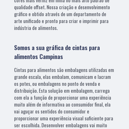
cores mais verniz em linha no mais alto padrão de
qualidade offset. Nossa criação e desenvolvimento
gráfico e obtido através de um departamento de
arte unificado e pronto para criar e imprimir para
indústria de alimentos.
Somos a sua gráfica de cintas para
alimentos Campinas
Cintas para alimentos são embalagens utilizadas em
grande escala, elas embalam, comunicam e lacram
os potes, ou embalagens no ponto de venda e
distribuição. Esta solução em embalagem, carrega
com ela a função de proporcionar uma experiência
muito além de informativa ao consumidor final, ela
vai aguçar os sentidos do consumidor e
proporcionar uma experiência visual suficiente para
ser escolhida. Desenvolver embalagens vai muito