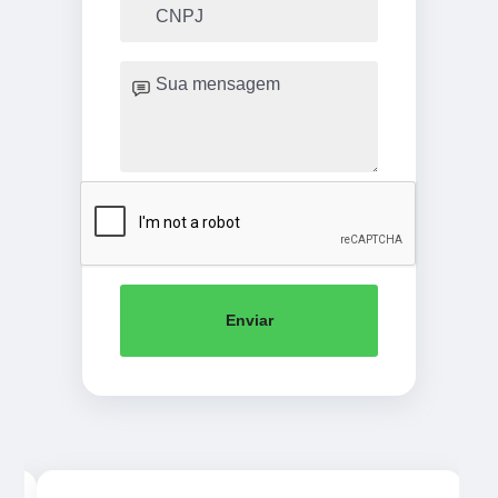
Enviar