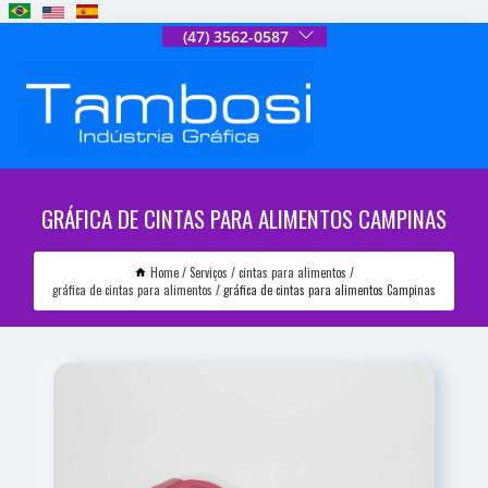
(47) 3562-0587
GRÁFICA DE CINTAS PARA ALIMENTOS CAMPINAS
Home
Serviços
cintas para alimentos
gráfica de cintas para alimentos
gráfica de cintas para alimentos Campinas