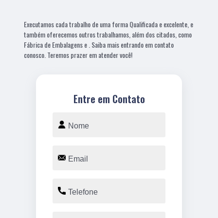
Executamos cada trabalho de uma forma Qualificada e excelente, e
também oferecemos outros trabalhamos, além dos citados, como
Fábrica de Embalagens e . Saiba mais entrando em contato
conosco. Teremos prazer em atender você!
Entre em Contato