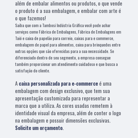
além de embalar alimentos ou produtos, o que vende
o produto é a sua embalagem, e embalar com arte é
o que fazemos!
Saiba que com a Tambosi Indústria Gráfica você pode achar
serviços como Fábrica de Embalagens, Fábrica de Embalagens em
Taió e caixa de papelão para correio, caixas para e commerce,
embalagem de papel para alimentos, caixa para brinquedos entre
outras opções que são oferecidas para a sua necessidade. Se
diferenciado dentro de seu segmento, a empresa consegue
também proporcionar um atendimento cuidadoso e que busca a
satisfação do cliente.
A
caixa personalizada para e-commerce
é uma
embalagem com design exclusivo, que tem sua
apresentação customizada para representar a
marca que a utiliza. As cores usadas remetem à
identidade visual da empresa, além de conter o logo
na embalagem e possuir dimensões exclusivas.
Solicite um orçamento
.