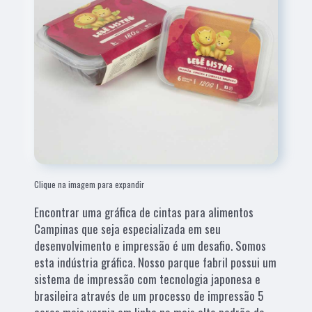
Clique na imagem para expandir
Encontrar uma gráfica de cintas para alimentos
Campinas que seja especializada em seu
desenvolvimento e impressão é um desafio. Somos
esta indústria gráfica. Nosso parque fabril possui um
sistema de impressão com tecnologia japonesa e
brasileira através de um processo de impressão 5