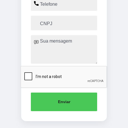
Enviar