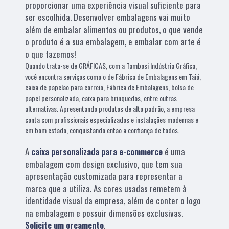
proporcionar uma experiência visual suficiente para
ser escolhida. Desenvolver embalagens vai muito
além de embalar alimentos ou produtos, o que vende
o produto é a sua embalagem, e embalar com arte é
o que fazemos!
Quando trata-se de GRÁFICAS, com a Tambosi Indústria Gráfica,
você encontra serviços como o de Fábrica de Embalagens em Taió,
caixa de papelão para correio, Fábrica de Embalagens, bolsa de
papel personalizada, caixa para brinquedos, entre outras
alternativas. Apresentando produtos de alto padrão, a empresa
conta com profissionais especializados e instalações modernas e
em bom estado, conquistando então a confiança de todos.
A
caixa personalizada para e-commerce
é uma
embalagem com design exclusivo, que tem sua
apresentação customizada para representar a
marca que a utiliza. As cores usadas remetem à
identidade visual da empresa, além de conter o logo
na embalagem e possuir dimensões exclusivas.
Solicite um orçamento
.