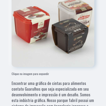
Clique na imagem para expandir
Encontrar uma gráfica de cintas para alimentos
contato Guarulhos que seja especializada em seu
desenvolvimento e impressão é um desafio. Somos
esta indústria gráfica. Nosso parque fabril possui um
sistema de impressão com tecnologia japonesa e