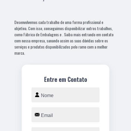
Desenvolvemos cada trabalho de uma forma profissional e
objetiva. Com isso, conseguimos disponibilizar outros trabalhos,
como Fábrica de Embalagens e . Saiba mais entrando em contato
com nossa empresa, sanando assim as suas dúvidas sobre os
serviços e produtos disponibilizados pelo ramo com a melhor
marca.
Entre em Contato