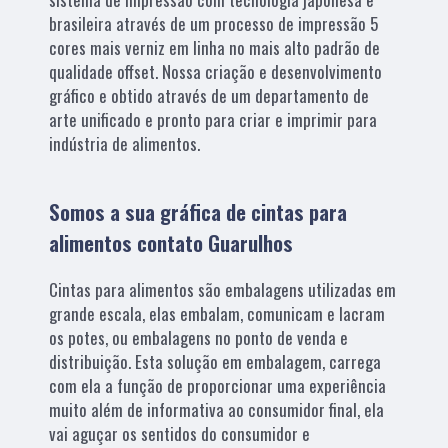
brasileira através de um processo de impressão 5
cores mais verniz em linha no mais alto padrão de
qualidade offset. Nossa criação e desenvolvimento
gráfico e obtido através de um departamento de
arte unificado e pronto para criar e imprimir para
indústria de alimentos.
Somos a sua gráfica de cintas para
alimentos contato Guarulhos
Cintas para alimentos são embalagens utilizadas em
grande escala, elas embalam, comunicam e lacram
os potes, ou embalagens no ponto de venda e
distribuição. Esta solução em embalagem, carrega
com ela a função de proporcionar uma experiência
muito além de informativa ao consumidor final, ela
vai aguçar os sentidos do consumidor e