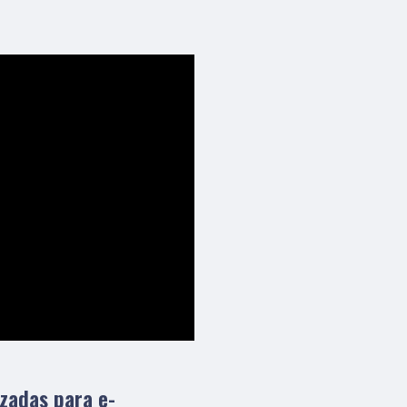
izadas para e-