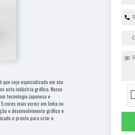
 que seja especializada em seu
s esta indústria gráfica. Nosso
com tecnologia japonesa e
 5 cores mais verniz em linha no
ação e desenvolvimento gráfico e
icado e pronto para criar e