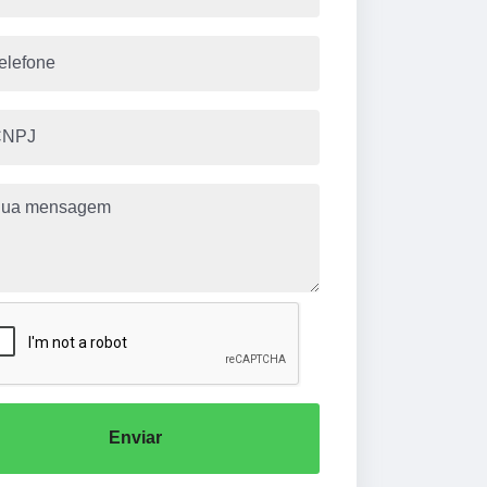
Enviar