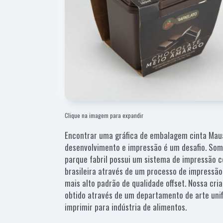
Clique na imagem para expandir
Encontrar uma gráfica de embalagem cinta Mauá
desenvolvimento e impressão é um desafio. Somo
parque fabril possui um sistema de impressão 
brasileira através de um processo de impressão
mais alto padrão de qualidade offset. Nossa cri
obtido através de um departamento de arte unif
imprimir para indústria de alimentos.