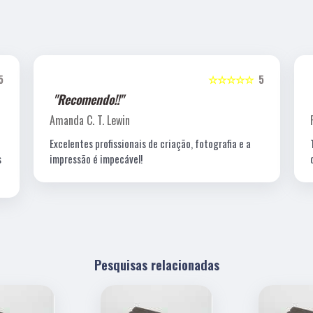
5
☆☆☆☆☆
5
"Recomendo!!"
Amanda C. T. Lewin
Excelentes profissionais de criação, fotografia e a
s
impressão é impecável!
Pesquisas relacionadas