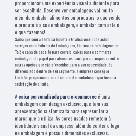
proporcionar uma experiência visual suficiente para
ser escolhida. Desenvolver embalagens vai muito
além de embalar alimentos ou produtos, o que vende
o produto é a sua embalagem, e embalar com arte é
o que fazemos!
Saiba que com a Tambosi Indústria Gráfica você pode achar
serviços como Fábrica de Embalagens, Fábrica de Embalagens em
Taió e caixa de papelão para correio, caixas para e commerce,
embalagem de papel para alimentos, caixa para brinquedos entre
outras opções que são oferecidas para a sua necessidade. Se
diferenciado dentro de seu segmento, a empresa consegue
também proporcionar um atendimento cuidadoso e que busca a
satisfação do cliente.
A
caixa personalizada para e-commerce
é uma
embalagem com design exclusivo, que tem sua
apresentação customizada para representar a
marca que a utiliza. As cores usadas remetem à
identidade visual da empresa, além de conter o logo
na embalagem e possuir dimensões exclusivas.