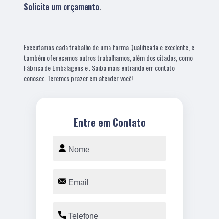
Solicite um orçamento
.
Executamos cada trabalho de uma forma Qualificada e excelente, e
também oferecemos outros trabalhamos, além dos citados, como
Fábrica de Embalagens e . Saiba mais entrando em contato
conosco. Teremos prazer em atender você!
Entre em Contato