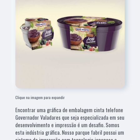
Clique na imagem para expandir
Encontrar uma gráfica de embalagem cinta telefone
Governador Valadares que seja especializada em seu
desenvolvimento e impressão é um desafio. Somos
esta indústria gráfica. Nosso parque fabril possui um
sistema de impressão com tecnologia japonesa e