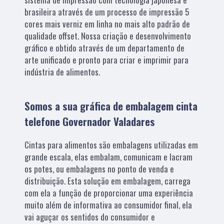
brasileira através de um processo de impressão 5
cores mais verniz em linha no mais alto padrão de
qualidade offset. Nossa criação e desenvolvimento
gráfico e obtido através de um departamento de
arte unificado e pronto para criar e imprimir para
indústria de alimentos.
Somos a sua gráfica de embalagem cinta
telefone Governador Valadares
Cintas para alimentos são embalagens utilizadas em
grande escala, elas embalam, comunicam e lacram
os potes, ou embalagens no ponto de venda e
distribuição. Esta solução em embalagem, carrega
com ela a função de proporcionar uma experiência
muito além de informativa ao consumidor final, ela
vai aguçar os sentidos do consumidor e