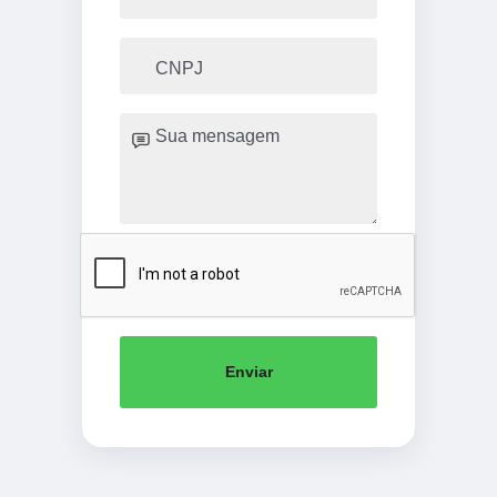
Enviar