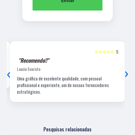
Enviar
5
☆☆☆☆☆
5
"Recomendo!!"
‹
›
Laucio Evaristo
Uma gráfica de excelente qualidade, com pessoal
profissional e experiente, um de nossos fornecedores
estratégicos.
Pesquisas relacionadas