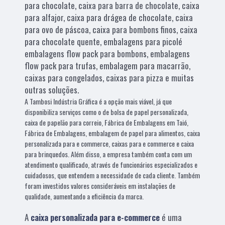
para chocolate, caixa para barra de chocolate, caixa
para alfajor, caixa para drágea de chocolate, caixa
para ovo de páscoa, caixa para bombons finos, caixa
para chocolate quente, embalagens para picolé
embalagens flow pack para bombons, embalagens
flow pack para trufas, embalagem para macarrão,
caixas para congelados, caixas para pizza e muitas
outras soluções.
A Tambosi Indústria Gráfica é a opção mais viável, já que
disponibiliza serviços como o de bolsa de papel personalizada,
caixa de papelão para correio, Fábrica de Embalagens em Taió,
Fábrica de Embalagens, embalagem de papel para alimentos, caixa
personalizada para e commerce, caixas para e commerce e caixa
para brinquedos. Além disso, a empresa também conta com um
atendimento qualificado, através de funcionários especializados e
cuidadosos, que entendem a necessidade de cada cliente. Também
foram investidos valores consideráveis em instalações de
qualidade, aumentando a eficiência da marca.
A
caixa personalizada para e-commerce
é uma