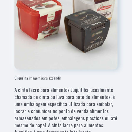
Clique na imagem para expandir
A cinta lacre para alimentos Juquitiba, usualmente
chamada de cinta ou luva para pote de alimentos, é
uma embalagem específica utilizada para embalar,
lacrar e comunicar no ponto de venda alimentos
armazenados em potes, embalagens plásticas ou até
mesmo de papel. A cinta lacre para alimentos