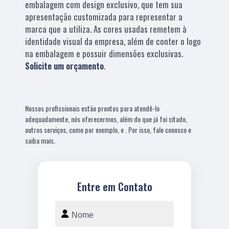
embalagem com design exclusivo, que tem sua
apresentação customizada para representar a
marca que a utiliza. As cores usadas remetem à
identidade visual da empresa, além de conter o logo
na embalagem e possuir dimensões exclusivas.
Solicite um orçamento
.
Nossos profissionais estão prontos para atendê-lo
adequadamente, nós oferecermos, além do que já foi citado,
outros serviços, como por exemplo, e . Por isso, fale conosco e
saiba mais.
Entre em Contato