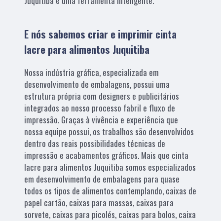
Juquitiba é uma ferramenta inteligente.
E nós sabemos criar e imprimir cinta
lacre para alimentos Juquitiba
Nossa indústria gráfica, especializada em
desenvolvimento de embalagens, possui uma
estrutura própria com designers e publicitários
integrados ao nosso processo fabril e fluxo de
impressão. Graças à vivência e experiência que
nossa equipe possui, os trabalhos são desenvolvidos
dentro das reais possibilidades técnicas de
impressão e acabamentos gráficos. Mais que cinta
lacre para alimentos Juquitiba somos especializados
em desenvolvimento de embalagens para quase
todos os tipos de alimentos contemplando, caixas de
papel cartão, caixas para massas, caixas para
sorvete, caixas para picolés, caixas para bolos, caixa