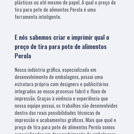
plásticas ou até mesmo de papel. A qual o preço de
tira para pote de alimentos Perola é uma
ferramenta inteligente.
E nós sabemos criar e imprimir qual o
preço de tira para pote de alimentos
Perola
Nossa indústria gráfica, especializada em
desenvolvimento de embalagens, possui uma
estrutura própria com designers e publicitários
integrados ao nosso processo fabril e fluxo de
impressão. Graças à vivência e experiência que
nossa equipe possui, os trabalhos são desenvolvidos
dentro das reais possibilidades técnicas de
impressão e acabamentos gráficos. Mais que qual o
preço de tira para pote de alimentos Perola somos