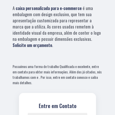
A
caixa personalizada para e-commerce
é uma
embalagem com design exclusivo, que tem sua
apresentação customizada para representar a
marca que a utiliza. As cores usadas remetem à
identidade visual da empresa, além de conter o logo
na embalagem e possuir dimensões exclusivas.
Solicite um orçamento
.
Possuímos uma forma de trabalho Qualificada e excelente, entre
em contato para obter mais informações. Além dos já citados, nós
trabalhamos com e . Por isso, entre em contato conosco e saiba
mais detalhes.
Entre em Contato