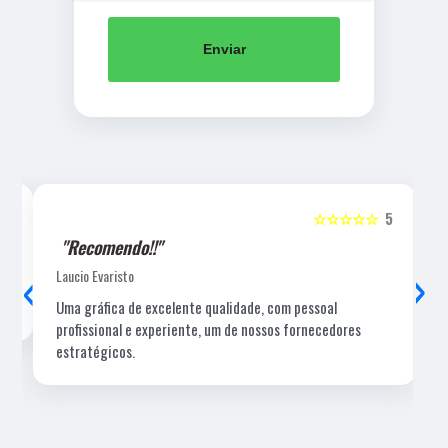
Enviar
5
☆☆☆☆☆
5
"Recomendo!!"
‹
›
Laucio Evaristo
Uma gráfica de excelente qualidade, com pessoal
profissional e experiente, um de nossos fornecedores
estratégicos.