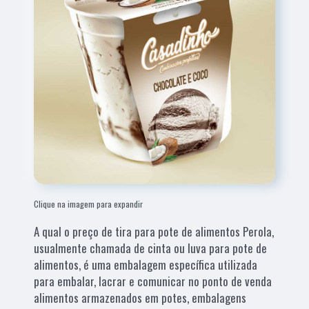
Clique na imagem para expandir
A qual o preço de tira para pote de alimentos Perola,
usualmente chamada de cinta ou luva para pote de
alimentos, é uma embalagem específica utilizada
para embalar, lacrar e comunicar no ponto de venda
alimentos armazenados em potes, embalagens