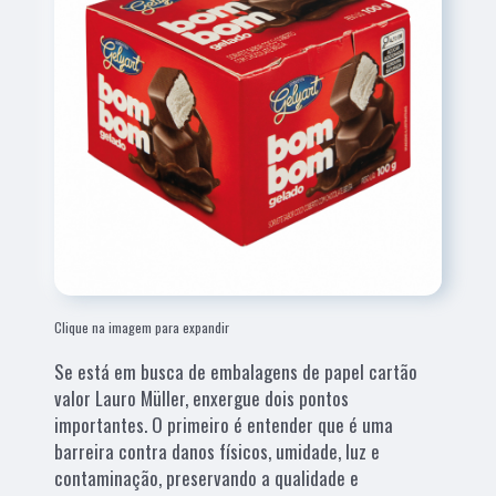
Clique na imagem para expandir
Se está em busca de embalagens de papel cartão
valor Lauro Müller, enxergue dois pontos
importantes. O primeiro é entender que é uma
barreira contra danos físicos, umidade, luz e
contaminação, preservando a qualidade e