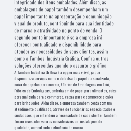
integridade dos itens embalados. Além disso, as
embalagens de papel também desempenham um
papel importante na apresentação e comunicação
visual do produto, contribuindo para sua identidade
de marca e atratividade no ponto de venda. O
segundo ponto importante é se a empresa irá
oferecer pontualidade e disponibilidade para
atender as necessidades de seus clientes, assim
como a Tambosi Indústria Gráfica. Confira outras
soluções oferecidas quando o assunto é gráfica.
A Tambosi Indústria Gráfica é a opção mais viável, já que
disponibiliza serviços como o de bolsa de papel personalizada,
caixa de papelão para correio, Fábrica de Embalagens em Taió,
Fábrica de Embalagens, embalagem de papel para alimentos, caixa
personalizada para e commerce, caixas para e commerce e caixa
para brinquedos. Além disso, a empresa também conta com um
atendimento qualificado, através de funcionários especializados e
cuidadosos, que entendem a necessidade de cada cliente. Também
foram investidos valores consideráveis em instalações de
qualidade, aumentando a eficiência da marca.