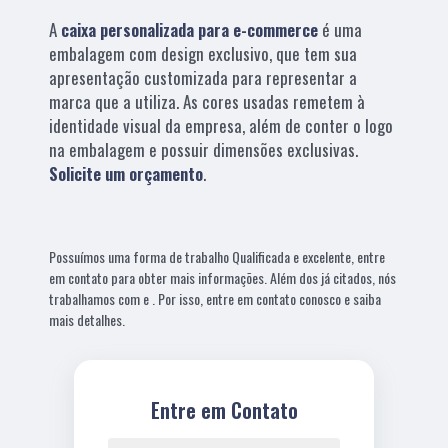
A
caixa personalizada para e-commerce
é uma
embalagem com design exclusivo, que tem sua
apresentação customizada para representar a
marca que a utiliza. As cores usadas remetem à
identidade visual da empresa, além de conter o logo
na embalagem e possuir dimensões exclusivas.
Solicite um orçamento
.
Possuímos uma forma de trabalho Qualificada e excelente, entre
em contato para obter mais informações. Além dos já citados, nós
trabalhamos com e . Por isso, entre em contato conosco e saiba
mais detalhes.
Entre em Contato