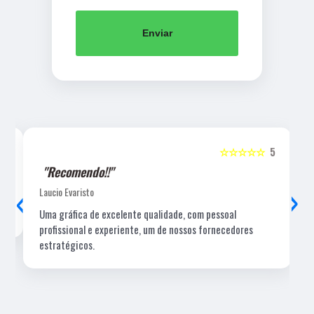
Enviar
5
☆☆☆☆☆
5
"Recomendo!!"
‹
›
Laucio Evaristo
Uma gráfica de excelente qualidade, com pessoal
profissional e experiente, um de nossos fornecedores
estratégicos.