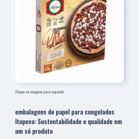
Clique na imagem para expandir
embalagens de papel para congelados
Itupeva: Sustentabilidade e qualidade em
um só produto