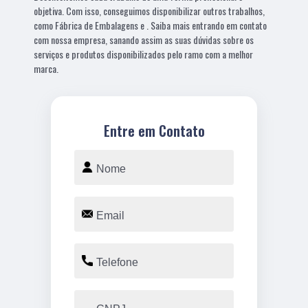
objetiva. Com isso, conseguimos disponibilizar outros trabalhos,
como Fábrica de Embalagens e . Saiba mais entrando em contato
com nossa empresa, sanando assim as suas dúvidas sobre os
serviços e produtos disponibilizados pelo ramo com a melhor
marca.
Entre em Contato