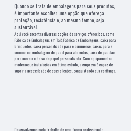
Quando se trata de embalagens para seus produtos,
é importante escolher uma opção que ofereça
proteção, resistência e, ao mesmo tempo, seja
sustentável.
Aqui você encontra diversas opções de serviços oferecidos, como
Fábrica de Embalagens em Taió,Fábrica de Embalagens, caixa para
brinquedos, caixa personalizada para e commerce, caixas para e
commerce, embalagem de papel para alimentos, caixa de papelão
para correio e bolsa de papel personalizada. Com equipamentos
modernos, e instalações em ótimo estado, a empresa é capaz de
suprir a necessidade de seus clientes, conquistando sua confiança.
Desenvolvemos cada trabalho de uma forma profissional e