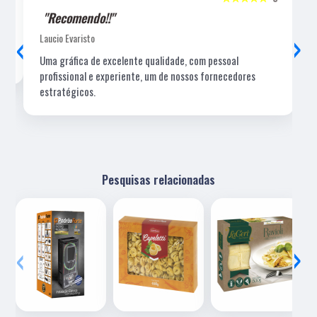
"Recomendo!!"
‹
›
Laucio Evaristo
Uma gráfica de excelente qualidade, com pessoal
profissional e experiente, um de nossos fornecedores
estratégicos.
Pesquisas relacionadas
‹
›