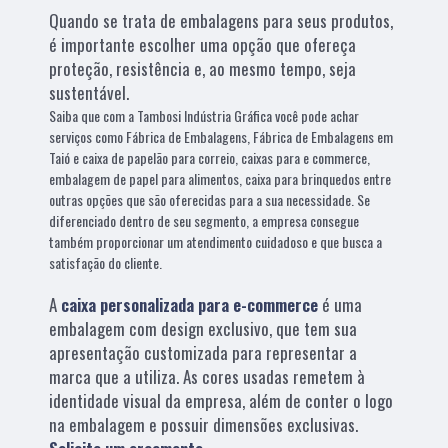
Quando se trata de embalagens para seus produtos,
é importante escolher uma opção que ofereça
proteção, resistência e, ao mesmo tempo, seja
sustentável.
Saiba que com a Tambosi Indústria Gráfica você pode achar
serviços como Fábrica de Embalagens, Fábrica de Embalagens em
Taió e caixa de papelão para correio, caixas para e commerce,
embalagem de papel para alimentos, caixa para brinquedos entre
outras opções que são oferecidas para a sua necessidade. Se
diferenciado dentro de seu segmento, a empresa consegue
também proporcionar um atendimento cuidadoso e que busca a
satisfação do cliente.
A
caixa personalizada para e-commerce
é uma
embalagem com design exclusivo, que tem sua
apresentação customizada para representar a
marca que a utiliza. As cores usadas remetem à
identidade visual da empresa, além de conter o logo
na embalagem e possuir dimensões exclusivas.