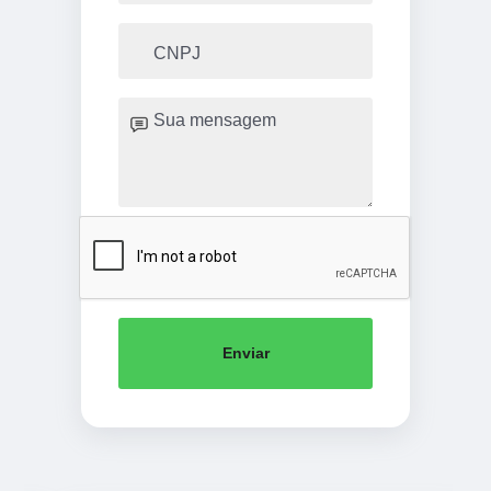
Enviar