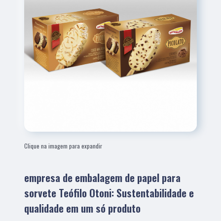
Clique na imagem para expandir
empresa de embalagem de papel para
sorvete Teófilo Otoni: Sustentabilidade e
qualidade em um só produto