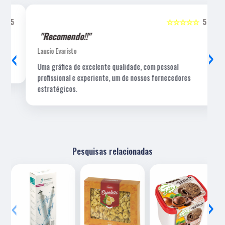
5
☆☆☆☆☆
5
"Recomendo!!"
‹
›
Laucio Evaristo
Uma gráfica de excelente qualidade, com pessoal
profissional e experiente, um de nossos fornecedores
estratégicos.
Pesquisas relacionadas
‹
›