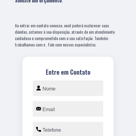
Solicite um orçamento
.
Ao entrar em contato conosco, você poderá esclarecer suas
dúvidas, estamos à sua disposição, através de um atendimento
cuidadoso e comprometido com a sua satisfação. Também
trabalhamos com e . Fale com nossos especialistas.
Entre em Contato