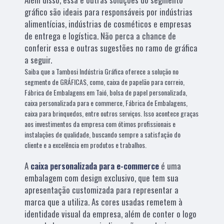
gráfico são ideais para responsáveis por indústrias
alimentícias, indústrias de cosméticos e empresas
de entrega e logística. Não perca a chance de
conferir essa e outras sugestões no ramo de gráfica
a seguir.
Saiba que a Tambosi Indústria Gráfica oferece a solução no
segmento de GRÁFICAS, como, caixa de papelão para correio,
Fábrica de Embalagens em Taió, bolsa de papel personalizada,
caixa personalizada para e commerce, Fábrica de Embalagens,
caixa para brinquedos, entre outros serviços. Isso acontece graças
aos investimentos da empresa com ótimos profissionais e
instalações de qualidade, buscando sempre a satisfação do
cliente e a excelência em produtos e trabalhos.
A
caixa personalizada para e-commerce
é uma
embalagem com design exclusivo, que tem sua
apresentação customizada para representar a
marca que a utiliza. As cores usadas remetem à
identidade visual da empresa, além de conter o logo