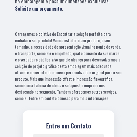
na embalagem e possuir dimensões exclusivas.
Solicite um orçamento
.
Carregamos o objetivo de Encontrar a solução perfeita para
embalar o seu produto! Vamos estudar o seu produto, o seu
tamanho, a necessidade de apresentação visual no ponto de venda,
o transporte, como ele é empilhado, qual o conceito da sua marca
e o verdadeiro público-alvo que ele alcança para desenvolvermos a
solução do projeto gráfico desta embalagem mais adequada,
atraente e coerente de maneira personalizada e original para o seu
produto. Mais que impressão offset e impressão flexográfica,
somos uma fábrica de ideias e soluções!, a empresa nos
destacando no segmento. Também oferecemos outros serviços,
como e . Entre em contato conosco para mais informações.
Entre em Contato