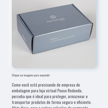
Clique na imagem para expandir
Como você está precisando de empresa de
embalagem para loja virtual Pouso Redondo,
perceba que é ideal para proteger, armazenar e
transportar produtos de forma segura e eficiente.
Além disso, essa e outras soluções do segmento