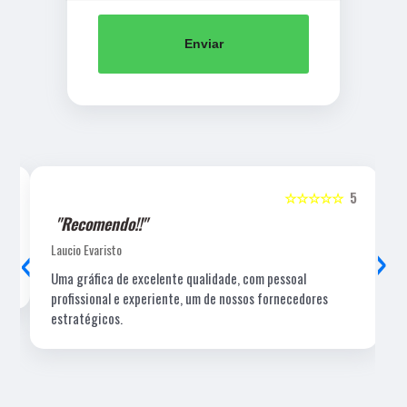
Enviar
5
☆☆☆☆☆
5
"Recomendo!!"
‹
›
Laucio Evaristo
Uma gráfica de excelente qualidade, com pessoal
profissional e experiente, um de nossos fornecedores
estratégicos.