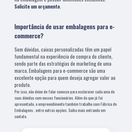
Solicite um orçamento
.
Importância de usar embalagens para e-
commerce?
Sem dúvidas, caixas personalizadas têm um papel
fundamental na experiência de compra do cliente,
sendo parte das estratégias de marketing de uma
marca. Embalagens para e-commerce são uma
excelente opção para quem deseja agregar valor ao
produto.
Por isso, não deixe de falar conosco para esclarecer cada uma de
suas dúvidas com nossos funcionários. Além do que já foi
apresentado, o empreendimento também trabalha com Fábrica de
Embalagens , entre outras opções. Saiba mais entrando em
contato.