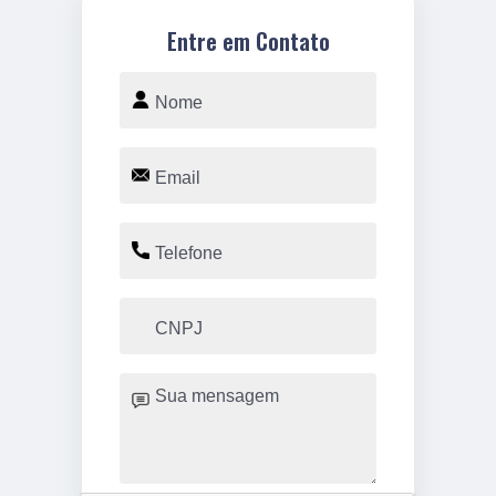
Entre em Contato