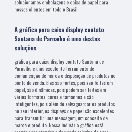
solucionamos embalagens e caixa de papel para
nossos clientes em todo o Brasil.
A gráfica para caixa display contato
Santana de Parnaíba é uma destas
soluções
gráfica para caixa display contato Santana de
Parnaíba é uma excelente ferramenta de
comunicação de marca e disposição de produtos no
ponto de venda. Elas são fortes, pois são feitas em
papel, são dinâmicas, pois podem ser feitas em
vários formatos, cores e tamanhos e são
inteligentes, pois além de salvaguardar os produtos
no seu interior, os displays de papel são excelentes
para transmitir uma mensagem, um conceito de
marca e produto. Nossa indústria gráfica está