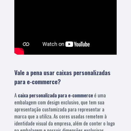
Vale a pena usar caixas personalizadas
para e-commerce?
A
caixa personalizada para e-commerce
é uma
embalagem com design exclusivo, que tem sua
apresentação customizada para representar a
marca que a utiliza. As cores usadas remetem à
identidade visual da empresa, além de conter o logo
na embalagem e possuir dimensões exclusivas.