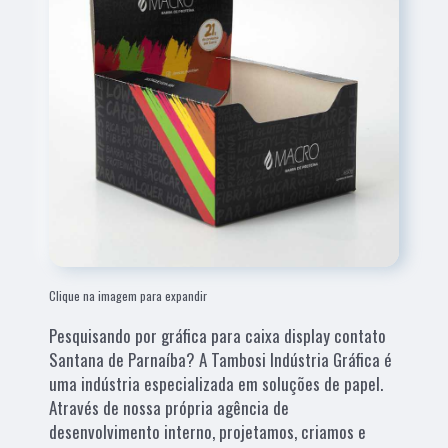
Clique na imagem para expandir
Pesquisando por gráfica para caixa display contato
Santana de Parnaíba? A Tambosi Indústria Gráfica é
uma indústria especializada em soluções de papel.
Através de nossa própria agência de
desenvolvimento interno, projetamos, criamos e