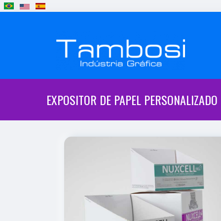
EXPOSITOR DE PAPEL PERSONALIZADO 