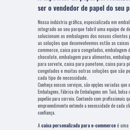
ser o vendedor de papel do seu 
Nossa indústria gráfica, especializada em embal
integrado ao seu parque fabril uma equipe de de
solucionam as embalagens dos nossos clientes p
as soluções que desenvolvemos estão as caixas 
commerce, caixa para congelados, embalagem 
chocolate, embalagem para alimentos, embalag
para sorvete, caixa para panetone, caixa para 
congelados e muitas outras soluções que são pe
cada tipo de necessidade.
Conheça nossos serviços, são opções variadas que 
Embalagens, Fábrica de Embalagens em Taió, bolsa d
papelão para correio. Contando com profissionais qu
empreendimento entende a necessidade de cada cli
confiança.
A
caixa personalizada para e-commerce
é uma 