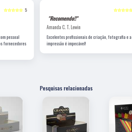
5
☆☆☆☆☆
5
"Recomendo!!"
Amanda C. T. Lewin
Excelentes profissionais de criação, fotografia e a
s
impressão é impecável!
Pesquisas relacionadas