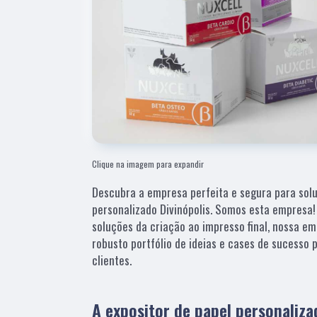
Clique na imagem para expandir
Descubra a empresa perfeita e segura para solu
personalizado Divinópolis. Somos esta empresa!
soluções da criação ao impresso final, nossa 
robusto portfólio de ideias e cases de sucesso
clientes.
A expositor de papel personaliza