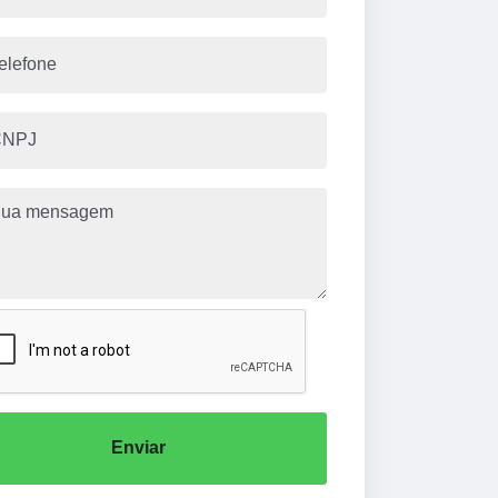
Enviar