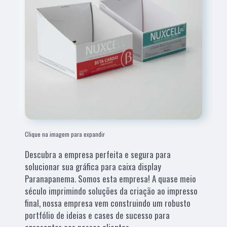
Clique na imagem para expandir
Descubra a empresa perfeita e segura para
solucionar sua gráfica para caixa display
Paranapanema. Somos esta empresa! A quase meio
século imprimindo soluções da criação ao impresso
final, nossa empresa vem construindo um robusto
portfólio de ideias e cases de sucesso para