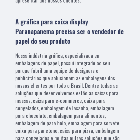
apresentar aos nossos clientes.
A gráfica para caixa display
Paranapanema precisa ser o vendedor de
papel do seu produto
Nossa indústria gráfica, especializada em
embalagens de papel, possui integrado ao seu
parque fabril uma equipe de designers e
publicitários que solucionam as embalagens dos
nossos clientes por todo o Brasil. Dentre todas as
soluções que desenvolvemos estão as caixas para
massas, caixa para e-commerce, caixa para
congelados, embalagem de lasanha, embalagem
para chocolate, embalagem para alimentos,
embalagem de para bolo, embalagem para sorvete,
caixa para panetone, caixa para pizza, embalagem
para congelados e muitas outras soluções que são