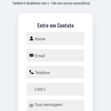
Também trabalhamos com e . Fale com nossos especialistas.
Entre em Contato