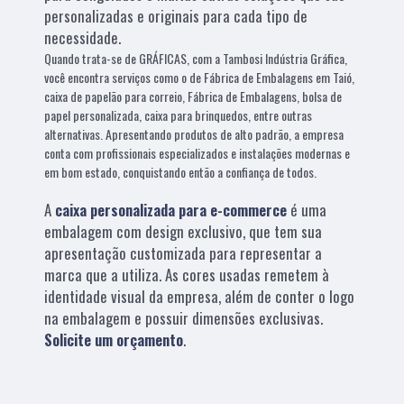
personalizadas e originais para cada tipo de
necessidade.
Quando trata-se de GRÁFICAS, com a Tambosi Indústria Gráfica,
você encontra serviços como o de Fábrica de Embalagens em Taió,
caixa de papelão para correio, Fábrica de Embalagens, bolsa de
papel personalizada, caixa para brinquedos, entre outras
alternativas. Apresentando produtos de alto padrão, a empresa
conta com profissionais especializados e instalações modernas e
em bom estado, conquistando então a confiança de todos.
A
caixa personalizada para e-commerce
é uma
embalagem com design exclusivo, que tem sua
apresentação customizada para representar a
marca que a utiliza. As cores usadas remetem à
identidade visual da empresa, além de conter o logo
na embalagem e possuir dimensões exclusivas.
Solicite um orçamento
.