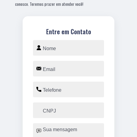
conosco. Teremos prazer em atender você!
Entre em Contato