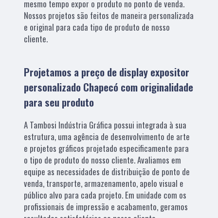
mesmo tempo expor o produto no ponto de venda.
Nossos projetos são feitos de maneira personalizada
e original para cada tipo de produto de nosso
cliente.
Projetamos a preço de display expositor
personalizado Chapecó com originalidade
para seu produto
A Tambosi Indústria Gráfica possui integrada à sua
estrutura, uma agência de desenvolvimento de arte
e projetos gráficos projetado especificamente para
o tipo de produto do nosso cliente. Avaliamos em
equipe as necessidades de distribuição de ponto de
venda, transporte, armazenamento, apelo visual e
público alvo para cada projeto. Em unidade com os
profissionais de impressão e acabamento, geramos