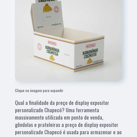
Clique na imagem para expandir
Qual a finalidade da preço de display expositor
personalizado Chapecó? Uma ferramenta
massivamente utilizada em ponto de venda,
gôndolas e prateleiras a preço de display expositor
personalizado Chapecó é usada para armazenar e ao