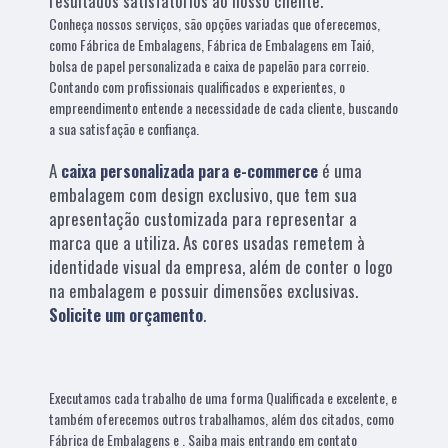
resultados satisfatórios ao nosso cliente.
Conheça nossos serviços, são opções variadas que oferecemos,
como Fábrica de Embalagens, Fábrica de Embalagens em Taió,
bolsa de papel personalizada e caixa de papelão para correio.
Contando com profissionais qualificados e experientes, o
empreendimento entende a necessidade de cada cliente, buscando
a sua satisfação e confiança.
A
caixa personalizada para e-commerce
é uma
embalagem com design exclusivo, que tem sua
apresentação customizada para representar a
marca que a utiliza. As cores usadas remetem à
identidade visual da empresa, além de conter o logo
na embalagem e possuir dimensões exclusivas.
Solicite um orçamento
.
Executamos cada trabalho de uma forma Qualificada e excelente, e
também oferecemos outros trabalhamos, além dos citados, como
Fábrica de Embalagens e . Saiba mais entrando em contato