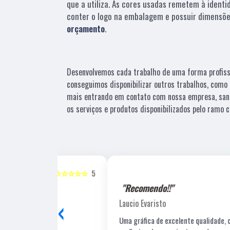
que a utiliza. As cores usadas remetem à identi
conter o logo na embalagem e possuir dimensõe
orçamento
.
Desenvolvemos cada trabalho de uma forma profissio
conseguimos disponibilizar outros trabalhos, como 
mais entrando em contato com nossa empresa, san
os serviços e produtos disponibilizados pelo ramo
☆☆☆☆☆
5
☆☆☆☆☆
"Recomendo!!"
‹
Laucio Evaristo
Uma gráfica de excelente qualidade, com pessoal