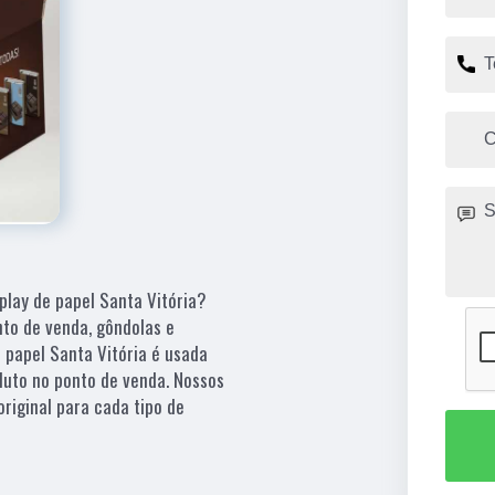
splay de papel Santa Vitória?
to de venda, gôndolas e
e papel Santa Vitória é usada
uto no ponto de venda. Nossos
original para cada tipo de