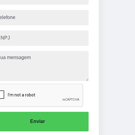
Enviar