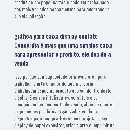
produzido em papel cartão e pode ser trabalhado
nos mais variados acabamentos para enobrecer a
sua visualização.
gráfica para caixa display contato
Concórdia é mais que uma simples caixa
para apresentar o produto, ele decide a
venda
Isso porque sua capacidade criativa e área para
trabalhar a arte é maior do que a própria
embalagem usada no produto que vai dentro deste
display. Eles são inteligentes, versáteis e se
comunicam bem no ponto de venda, além de manter
os pequenos produtos organizados em bem-
dispostos para compra. Nós vamos projetar o seu
display de papel expositor, criar a arte e imprimir na