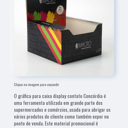
Clique na imagem para expandir
O gráfica para caixa display contato Concórdia é
uma ferramenta utilizada em grande parte dos
supermercados e comércios, usada para abrigar os
vários produtos do cliente como também expor no
ponto de venda. Este material promocional é