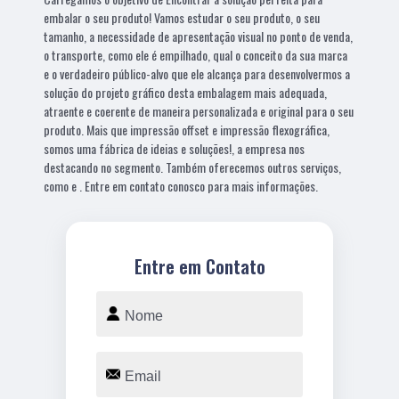
embalar o seu produto! Vamos estudar o seu produto, o seu
tamanho, a necessidade de apresentação visual no ponto de venda,
o transporte, como ele é empilhado, qual o conceito da sua marca
e o verdadeiro público-alvo que ele alcança para desenvolvermos a
solução do projeto gráfico desta embalagem mais adequada,
atraente e coerente de maneira personalizada e original para o seu
produto. Mais que impressão offset e impressão flexográfica,
somos uma fábrica de ideias e soluções!, a empresa nos
destacando no segmento. Também oferecemos outros serviços,
como e . Entre em contato conosco para mais informações.
Entre em Contato