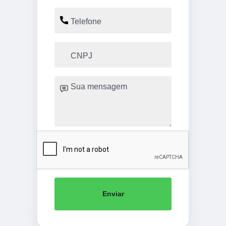
Enviar