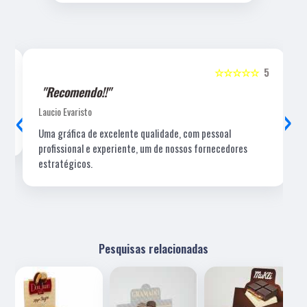
5
☆☆☆☆☆
5
"Recomendo!!"
‹
›
Laucio Evaristo
Uma gráfica de excelente qualidade, com pessoal
profissional e experiente, um de nossos fornecedores
estratégicos.
Pesquisas relacionadas