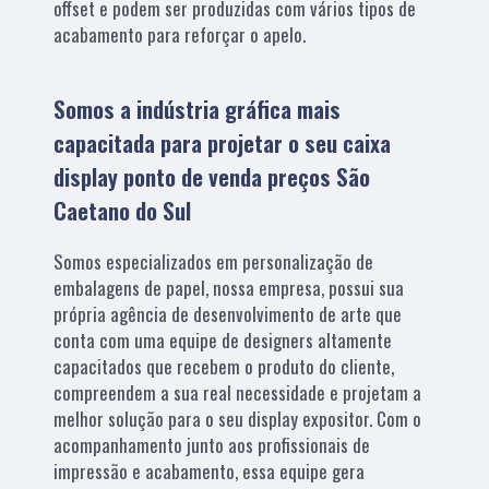
offset e podem ser produzidas com vários tipos de
acabamento para reforçar o apelo.
Somos a indústria gráfica mais
capacitada para projetar o seu caixa
display ponto de venda preços São
Caetano do Sul
Somos especializados em personalização de
embalagens de papel, nossa empresa, possui sua
própria agência de desenvolvimento de arte que
conta com uma equipe de designers altamente
capacitados que recebem o produto do cliente,
compreendem a sua real necessidade e projetam a
melhor solução para o seu display expositor. Com o
acompanhamento junto aos profissionais de
impressão e acabamento, essa equipe gera