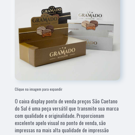
Clique na imagem para expandir
O caixa display ponto de venda preços São Caetano
do Sul é uma peça versátil que transmite sua marca
com qualidade e originalidade. Proporcionam
excelente apelo visual no ponto de venda, são
impressas na mais alta qualidade de impressão