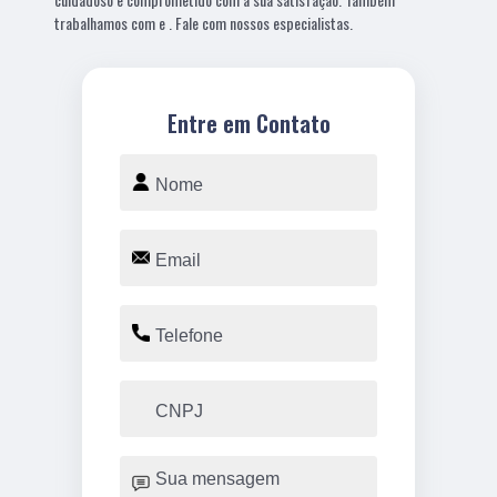
trabalhamos com e . Fale com nossos especialistas.
Entre em Contato