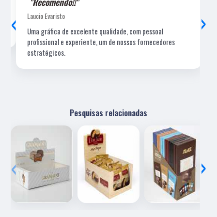
"Recomendo!!"
‹
›
Laucio Evaristo
Uma gráfica de excelente qualidade, com pessoal
profissional e experiente, um de nossos fornecedores
estratégicos.
Pesquisas relacionadas
‹
›