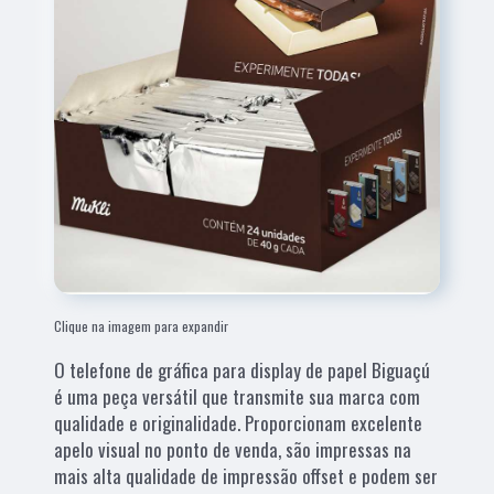
Clique na imagem para expandir
O telefone de gráfica para display de papel Biguaçú
é uma peça versátil que transmite sua marca com
qualidade e originalidade. Proporcionam excelente
apelo visual no ponto de venda, são impressas na
mais alta qualidade de impressão offset e podem ser