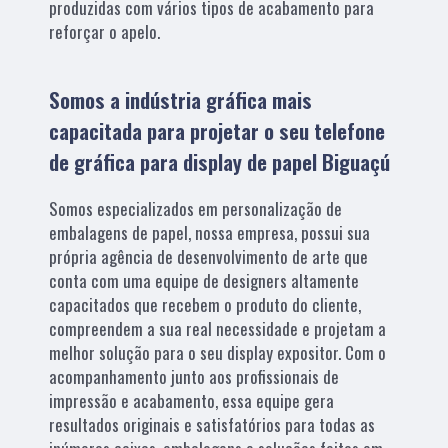
produzidas com vários tipos de acabamento para
reforçar o apelo.
Somos a indústria gráfica mais
capacitada para projetar o seu telefone
de gráfica para display de papel Biguaçú
Somos especializados em personalização de
embalagens de papel, nossa empresa, possui sua
própria agência de desenvolvimento de arte que
conta com uma equipe de designers altamente
capacitados que recebem o produto do cliente,
compreendem a sua real necessidade e projetam a
melhor solução para o seu display expositor. Com o
acompanhamento junto aos profissionais de
impressão e acabamento, essa equipe gera
resultados originais e satisfatórios para todas as