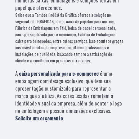
inúmeras caixas, embalagens e soluções feitas em
papel que oferecemos.
Saiba que a Tambosi Indústria Gráfica oferece a solução no
segmento de GRÁFICAS, como, caixa de papelão para correio,
Fábrica de Embalagens em Taió, bolsa de papel personalizada,
caixa personalizada para e commerce, Fábrica de Embalagens,
caixa para brinquedos, entre outros serviços. Isso acontece graças
aos investimentos da empresa com ótimos profissionais e
instalações de qualidade, buscando sempre a satisfação do
cliente e a excelência em produtos e trabalhos.
A
caixa personalizada para e-commerce
é uma
embalagem com design exclusivo, que tem sua
apresentação customizada para representar a
marca que a utiliza. As cores usadas remetem à
identidade visual da empresa, além de conter o logo
na embalagem e possuir dimensões exclusivas.
Solicite um orçamento
.