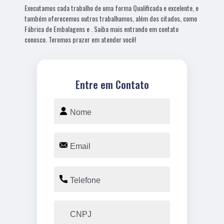
Executamos cada trabalho de uma forma Qualificada e excelente, e
também oferecemos outros trabalhamos, além dos citados, como
Fábrica de Embalagens e . Saiba mais entrando em contato
conosco. Teremos prazer em atender você!
Entre em Contato